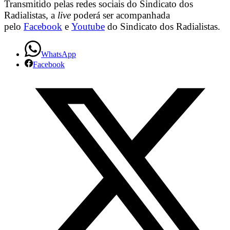
Transmitido pelas redes sociais do Sindicato dos
Radialistas, a
live
poderá ser acompanhada
pelo
Facebook
e
Youtube
do Sindicato dos Radialistas.
WhatsApp
Facebook