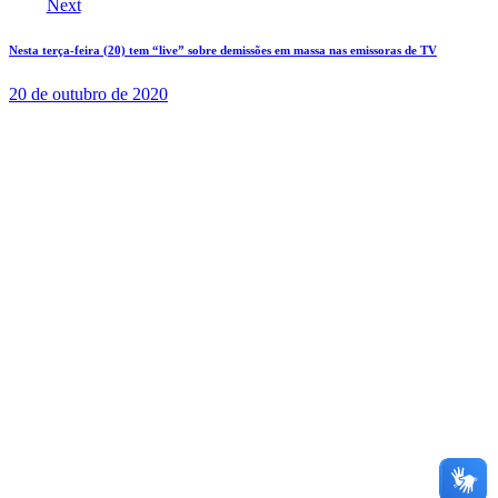
Next
Nesta terça-feira (20) tem “live” sobre demissões em massa nas emissoras de TV
20 de outubro de 2020