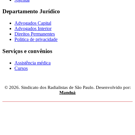
Departamento Jurídico
Advogados Capital
Advogados Interior
Direitos Permanentes
Politica de privacidade
Serviços e convênios
Assistência médica
Cursos
© 2026. Sindicato dos Radialistas de São Paulo. Desenvolvido por:
Manduá