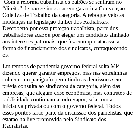
Com a reforma trabalhista os patrões se sentiram no
“direito” de não se importar em garantir a Convenção
Coletiva de Trabalho da categoria. A reboque veio as
mudanças na legislação da Lei dos Radialistas.
Descoberto por essa proteção trabalhista, parte dos
trabalhadores acabou por eleger um candidato alinhado
aos interesses patronais, que fez com que atacasse a
forma de financiamento dos sindicatos, enfraquecendo-
os.
Em tempos de pandemia governo federal solta MP
dizendo querer garantir empregos, mas nas entrelinhas
colocou um parágrafo permitindo as demissões sem
prévia consulta ao sindicatos da categoria, além das
empresas, que alegam crise econômica, mas contratos de
publicidade continuam a todo vapor, seja com a
iniciativa privada ou com o governo federal. Todos
esses pontos farão parte da discussão dos painelistas, que
estarão na live promovida pelo Sindicato dos
Radialistas.