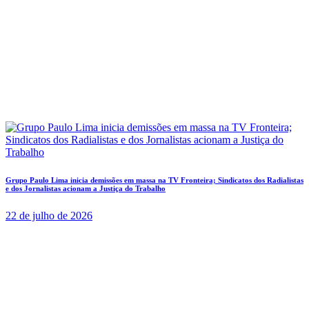
Grupo Paulo Lima inicia demissões em massa na TV Fronteira; Sindicatos dos Radialistas
e dos Jornalistas acionam a Justiça do Trabalho
22 de julho de 2026