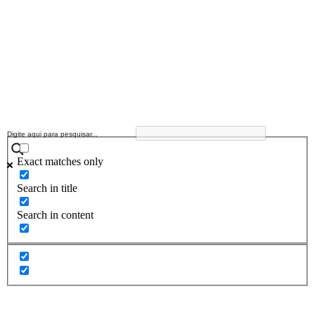
Exact matches only
Search in title
Search in content