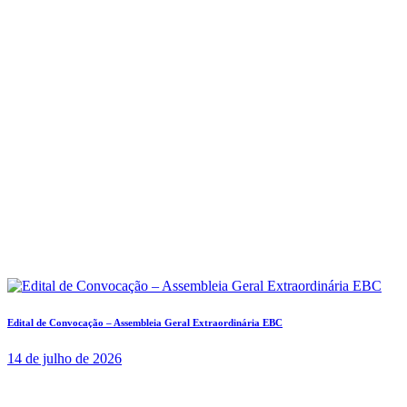
Edital de Convocação – Assembleia Geral Extraordinária EBC
14 de julho de 2026