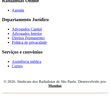
Radialistas Online
Agenda
Departamento Jurídico
Advogados Capital
Advogados Interior
Direitos Permanentes
Politica de privacidade
Serviços e convênios
Assistência médica
Cursos
© 2026. Sindicato dos Radialistas de São Paulo. Desenvolvido por:
Manduá