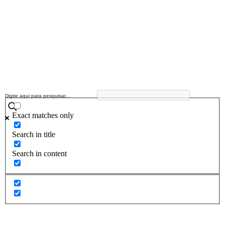
Exact matches only
Search in title
Search in content