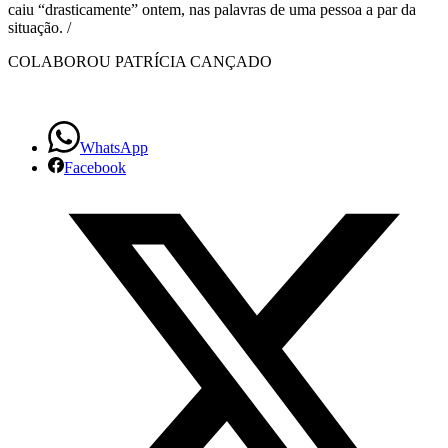
caiu “drasticamente” ontem, nas palavras de uma pessoa a par da
situação. /
COLABOROU PATRÍCIA CANÇADO
WhatsApp
Facebook