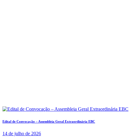
Edital de Convocação – Assembleia Geral Extraordinária EBC
14 de julho de 2026