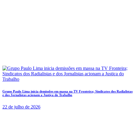
Grupo Paulo Lima inicia demissões em massa na TV Fronteira; Sindicatos dos Radialistas
e dos Jornalistas acionam a Justiça do Trabalho
22 de julho de 2026