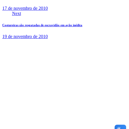
17 de novembro de 2010
Next
Costureiras são resgatadas de escravidão em ação inédita
19 de novembro de 2010