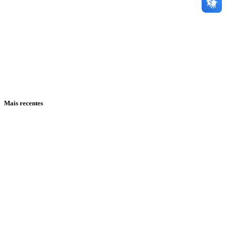
Mais recentes