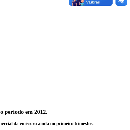
o período em 2012.
cial da emissora ainda no primeiro trimestre.