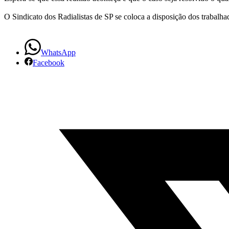
O Sindicato dos Radialistas de SP se coloca a disposição dos trabalha
WhatsApp
Facebook