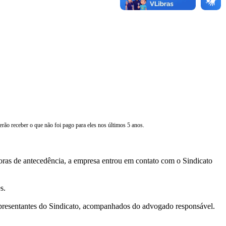
erão receber o que não foi pago para eles nos últimos 5 anos.
horas de antecedência, a empresa entrou em contato com o Sindicato
s.
representantes do Sindicato, acompanhados do advogado responsável.