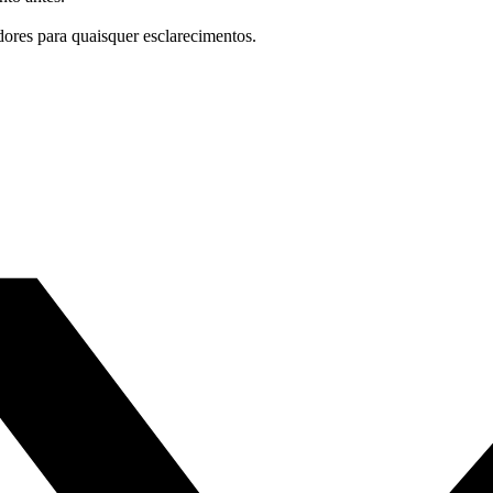
dores para quaisquer esclarecimentos.