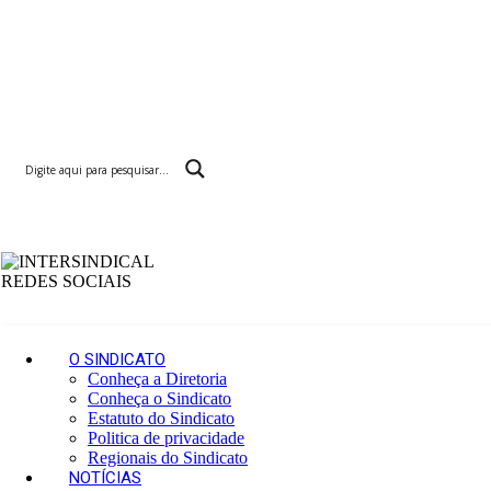
O SINDICATO
Conheça a Diretoria
Conheça o Sindicato
Estatuto do Sindicato
Politica de privacidade
Regionais do Sindicato
NOTÍCIAS