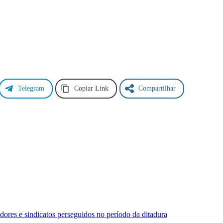
Telegram
Copiar Link
Compartilhar
dores e sindicatos perseguidos no período da ditadura