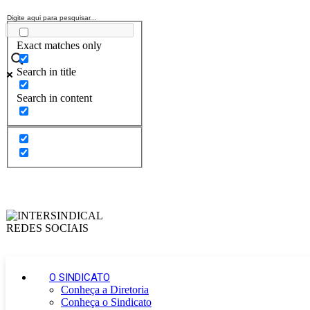
Exact matches only
Search in title
Search in content
O SINDICATO
Conheça a Diretoria
Conheça o Sindicato