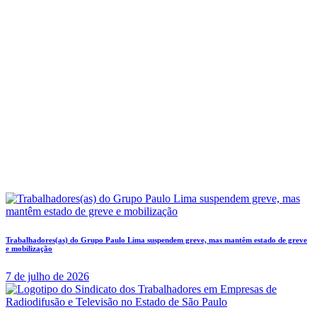
Trabalhadores(as) do Grupo Paulo Lima suspendem greve, mas mantêm estado de greve
e mobilização
7 de julho de 2026