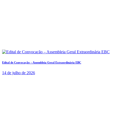
Edital de Convocação – Assembleia Geral Extraordinária EBC
14 de julho de 2026