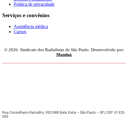
Politica de privacidade
Serviços e convênios
Assistência médica
Cursos
© 2026. Sindicato dos Radialistas de São Paulo. Desenvolvido por:
Manduá
Rua Conselheiro Ramalho, 992/988 Bela Vista – São Paulo – SP | CEP: 01325-
000