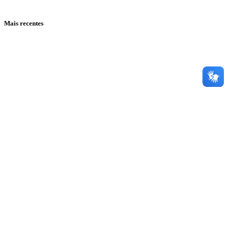
Mais recentes