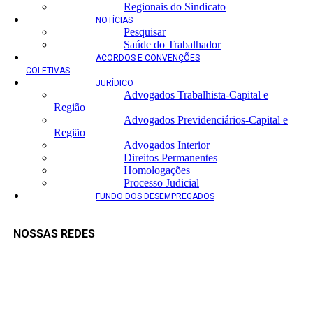
Regionais do Sindicato
NOTÍCIAS
Pesquisar
Saúde do Trabalhador
ACORDOS E CONVENÇÕES
COLETIVAS
JURÍDICO
Advogados Trabalhista-Capital e
Região
Advogados Previdenciários-Capital e
Região
Advogados Interior
Direitos Permanentes
Homologações
Processo Judicial
FUNDO DOS DESEMPREGADOS
NOSSAS REDES