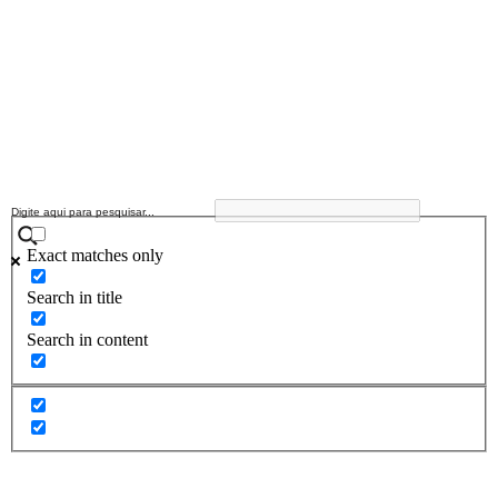
Exact matches only
Search in title
Search in content