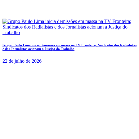
Grupo Paulo Lima inicia demissões em massa na TV Fronteira; Sindicatos dos Radialistas
e dos Jornalistas acionam a Justiça do Trabalho
22 de julho de 2026