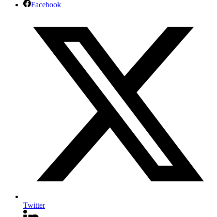
Facebook
Twitter