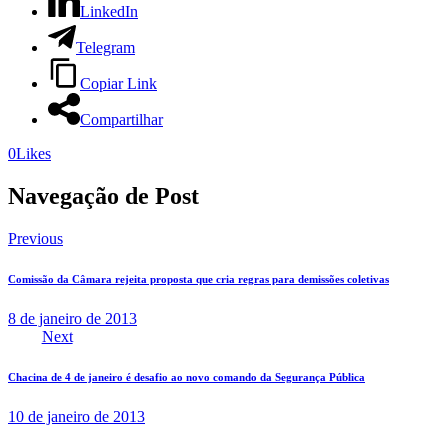
LinkedIn
Telegram
Copiar Link
Compartilhar
0
Likes
Navegação de Post
Previous
Comissão da Câmara rejeita proposta que cria regras para demissões coletivas
8 de janeiro de 2013
Next
Chacina de 4 de janeiro é desafio ao novo comando da Segurança Pública
10 de janeiro de 2013