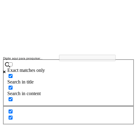
Exact matches only
Search in title
Search in content