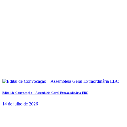
Edital de Convocação – Assembleia Geral Extraordinária EBC
14 de julho de 2026