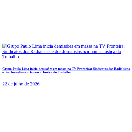
Grupo Paulo Lima inicia demissões em massa na TV Fronteira; Sindicatos dos Radialistas
e dos Jornalistas acionam a Justiça do Trabalho
22 de julho de 2026