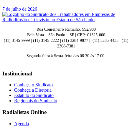
7 de julho de 2026
Rua Conselheiro Ramalho, 992/988
Bela Vista – São Paulo – SP | CEP: 01325-000
(11) 3145-9999 | (11) 3145-2222 | (11) 3284-9877 | (11) 3285-4435 | (11)
2308-7381
Segunda-feira à Sexta-feira das 08:30 às 17:00.
Institucional
Conheça o Sindicato
Conheça a Diretoria
Estatuto do Sindicato
Regionais do Sindicato
Radialistas Online
Agenda