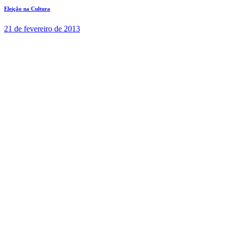
Eleição na Cultura
21 de fevereiro de 2013