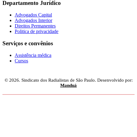
Departamento Jurídico
Advogados Capital
Advogados Interior
Direitos Permanentes
Politica de privacidade
Serviços e convênios
Assistência médica
Cursos
© 2026. Sindicato dos Radialistas de São Paulo. Desenvolvido por:
Manduá