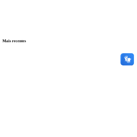
Mais recentes