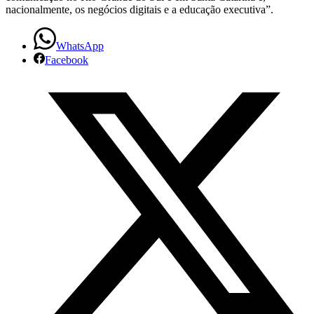
nacionalmente, os negócios digitais e a educação executiva”.
WhatsApp
Facebook