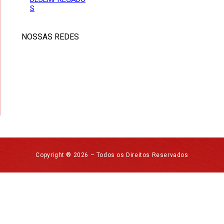
S
NOSSAS REDES
Copyright ® 2026 – Todos os Direitos Reservados