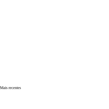
Mais recentes