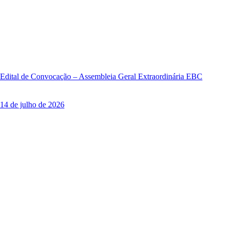
Edital de Convocação – Assembleia Geral Extraordinária EBC
14 de julho de 2026