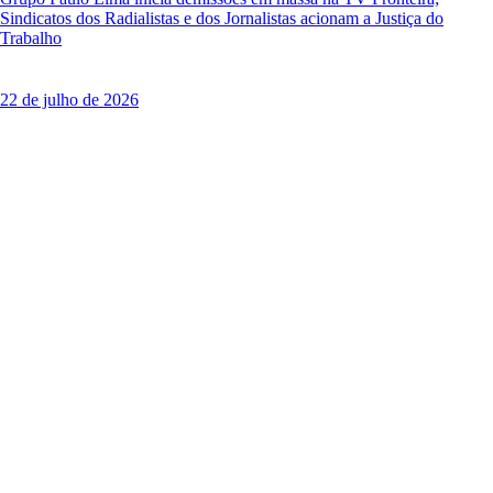
Sindicatos dos Radialistas e dos Jornalistas acionam a Justiça do
Trabalho
22 de julho de 2026