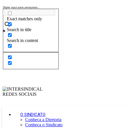
Exact matches only
Search in title
Search in content
O SINDICATO
Conheça a Diretoria
Conheça o Sindicato