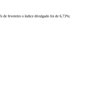
 de fevereiro o índice divulgado foi de 6,73%;