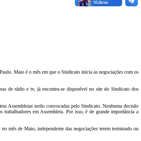
o Paulo. Maio é o mês em que o Sindicato inicia as negociações com os
as de rádio e tv, já encontra-se disponível no site do Sindicato dos
outras Assembleias serão convocadas pelo Sindicato. Nenhuma decisão
s trabalhadores em Assembleia. Por isso, é de grande importância a
 no mês de Maio, independente das negociações terem terminado ou