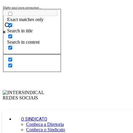
Exact matches only
Search in title
Search in content
O SINDICATO
Conheça a Diretoria
Conheça o Sindicato