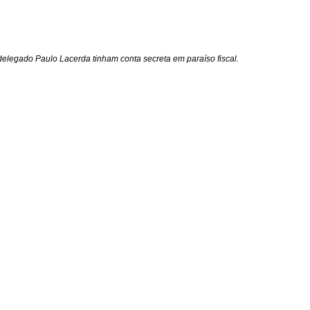
delegado Paulo Lacerda tinham conta secreta em paraíso fiscal.