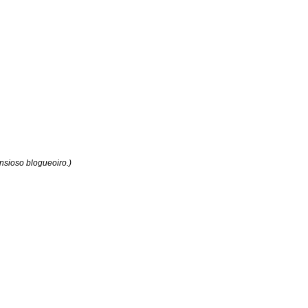
nsioso blogueoiro.)