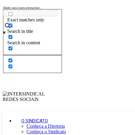
Exact matches only
Search in title
Search in content
O SINDICATO
Conheça a Diretoria
Conheça o Sindicato