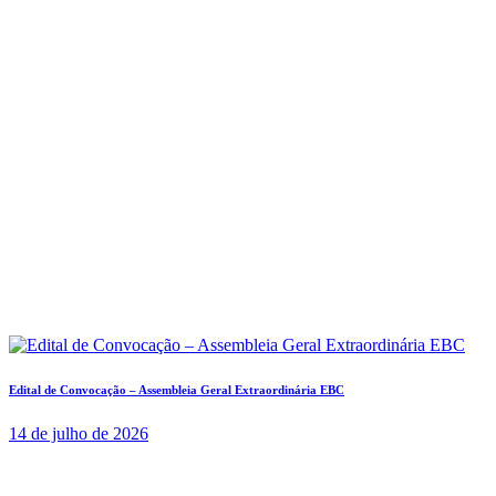
Edital de Convocação – Assembleia Geral Extraordinária EBC
14 de julho de 2026