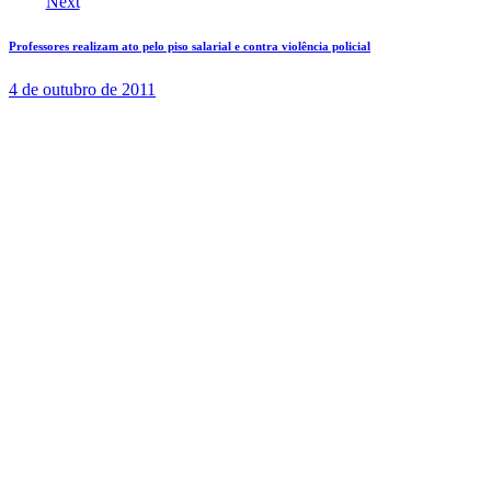
Next
Professores realizam ato pelo piso salarial e contra violência policial
4 de outubro de 2011