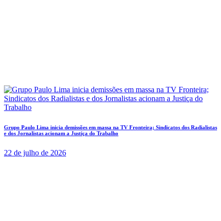
Grupo Paulo Lima inicia demissões em massa na TV Fronteira; Sindicatos dos Radialistas
e dos Jornalistas acionam a Justiça do Trabalho
22 de julho de 2026