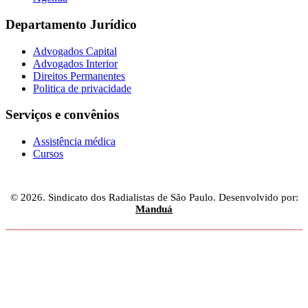
Departamento Jurídico
Advogados Capital
Advogados Interior
Direitos Permanentes
Politica de privacidade
Serviços e convênios
Assistência médica
Cursos
© 2026. Sindicato dos Radialistas de São Paulo. Desenvolvido por:
Manduá