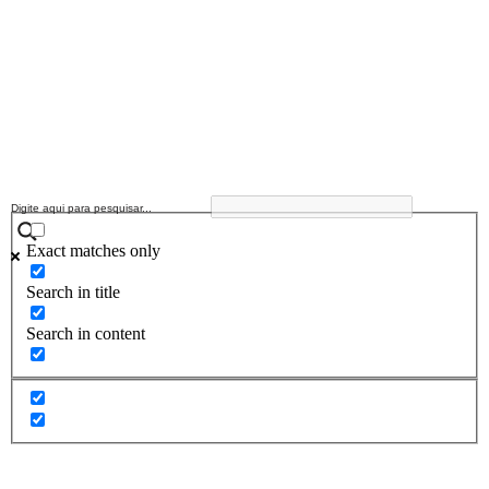
Exact matches only
Search in title
Search in content