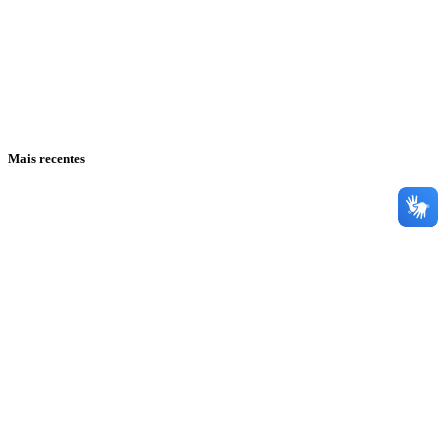
Mais recentes