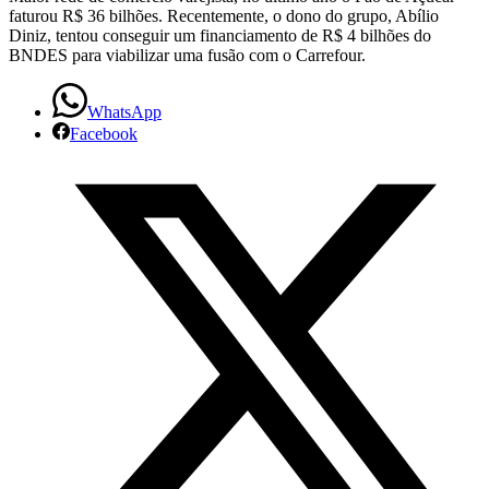
faturou R$ 36 bilhões. Recentemente, o dono do grupo, Abílio
Diniz, tentou conseguir um financiamento de R$ 4 bilhões do
BNDES para viabilizar uma fusão com o Carrefour.
WhatsApp
Facebook