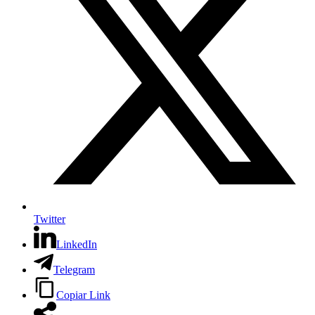
Twitter
LinkedIn
Telegram
Copiar Link