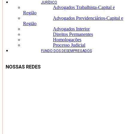
JURÍDICO
Advogados Trabalhista-Capital e
Região
Advogados Previdenciários-Capital e
Região
Advogados Interior
Direitos Permanentes
Homologações
Processo Judicial
FUNDO DOS DESEMPREGADOS
NOSSAS REDES