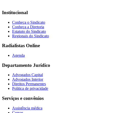
Institucional
Conheça o Sindicato
Conheça a Diretoria
Estatuto do Sindicato
Regionais do Sindicato
Radialistas Online
Agenda
Departamento Jurídico
Advogados Capital
Advogados Interior
Direitos Permanentes
Politica de privacidade
Serviços e convênios
Assistência médica
Cursos