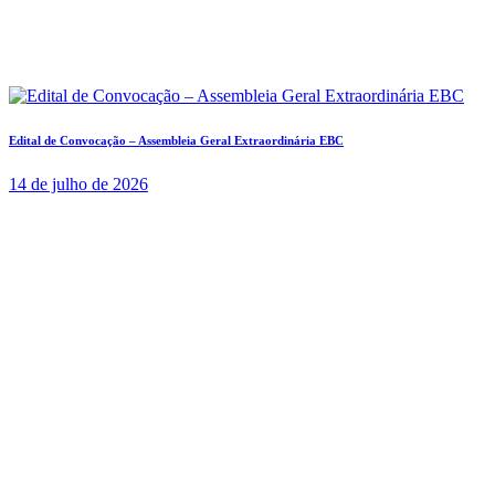
Edital de Convocação – Assembleia Geral Extraordinária EBC
14 de julho de 2026