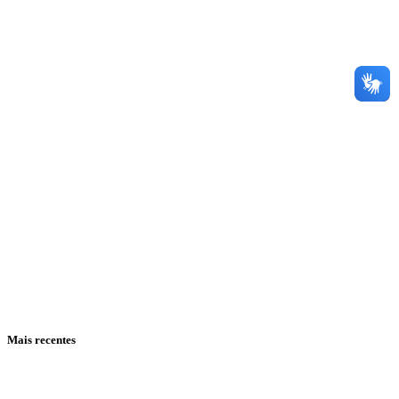
Mais recentes