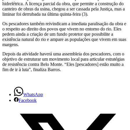
hidrelétrica. A licença parcial da obra, que permite a construção do
canteiro de obras da usina, chegou a ser cassada pela Justiça, mas a
liminar foi derrubada na última quinta-feira (3).
Os pescadores também reivindicam a imediata paralisação da obra e
o respeito ao direito dos povos que vivem no entorno do rio. Eles
pedem ainda a criação de um fundo protetor que possibilite a
existência natural do rio e ampare as populações que vivem em suas
margens.
Depois da atividade haverá uma assembleia dos pescadores, com o
objetivo de estruturar um movimento local para articular estratégias
de resistência contra Belo Monte. “Eles [pescadores] estão muito a
fim de ir à luta”, finaliza Barros.
WhatsApp
Facebook