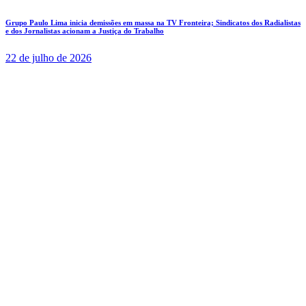
Grupo Paulo Lima inicia demissões em massa na TV Fronteira; Sindicatos dos Radialistas
e dos Jornalistas acionam a Justiça do Trabalho
22 de julho de 2026