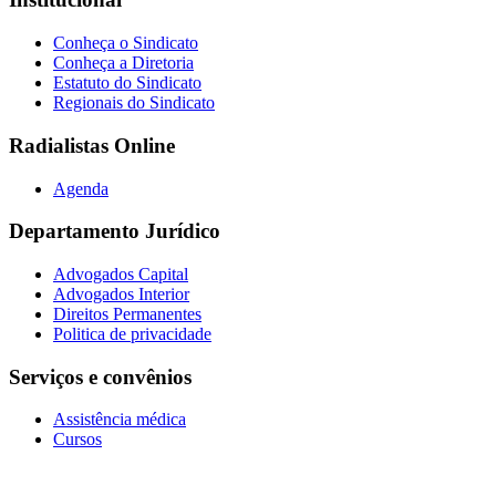
Conheça o Sindicato
Conheça a Diretoria
Estatuto do Sindicato
Regionais do Sindicato
Radialistas Online
Agenda
Departamento Jurídico
Advogados Capital
Advogados Interior
Direitos Permanentes
Politica de privacidade
Serviços e convênios
Assistência médica
Cursos