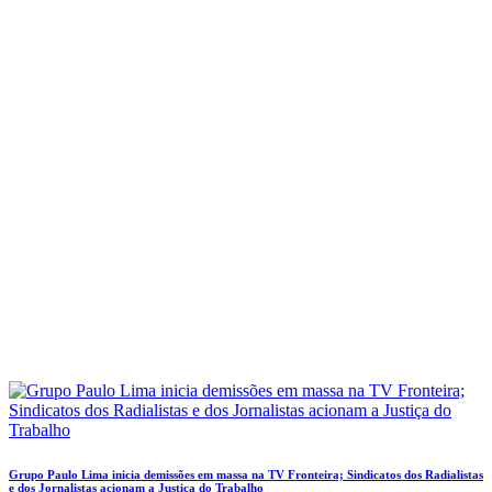
Grupo Paulo Lima inicia demissões em massa na TV Fronteira; Sindicatos dos Radialistas
e dos Jornalistas acionam a Justiça do Trabalho