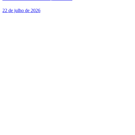
22 de julho de 2026