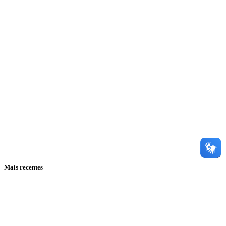
Mais recentes