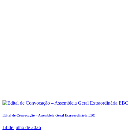
Edital de Convocação – Assembleia Geral Extraordinária EBC
14 de julho de 2026