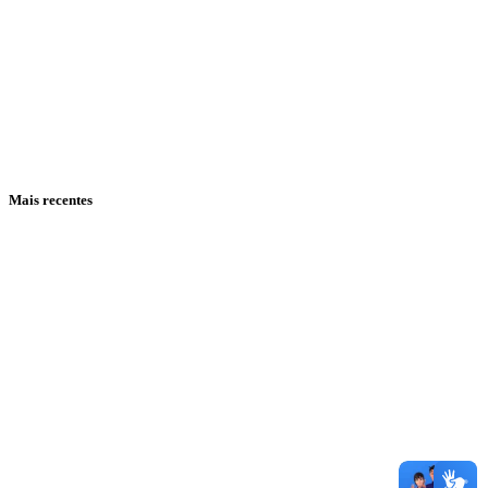
Mais recentes