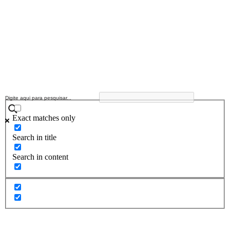
Exact matches only
Search in title
Search in content