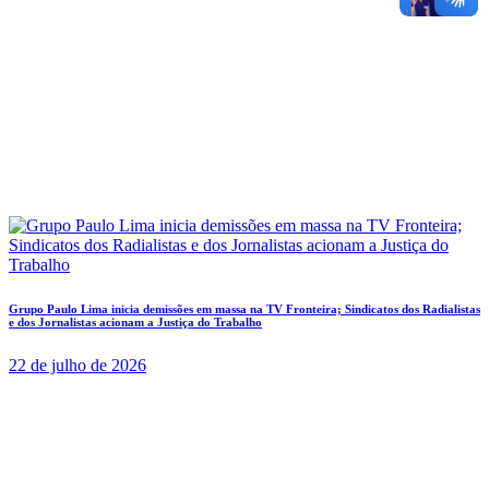
Grupo Paulo Lima inicia demissões em massa na TV Fronteira; Sindicatos dos Radialistas
e dos Jornalistas acionam a Justiça do Trabalho
22 de julho de 2026