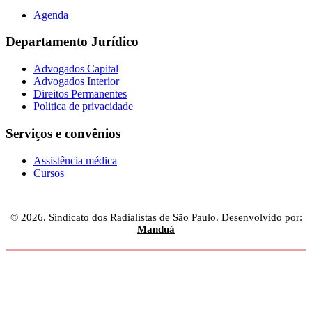
Agenda
Departamento Jurídico
Advogados Capital
Advogados Interior
Direitos Permanentes
Politica de privacidade
Serviços e convênios
Assistência médica
Cursos
© 2026. Sindicato dos Radialistas de São Paulo. Desenvolvido por:
Manduá