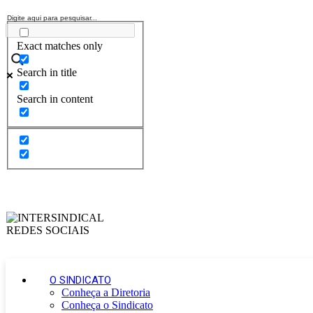
Exact matches only
Search in title
Search in content
O SINDICATO
Conheça a Diretoria
Conheça o Sindicato