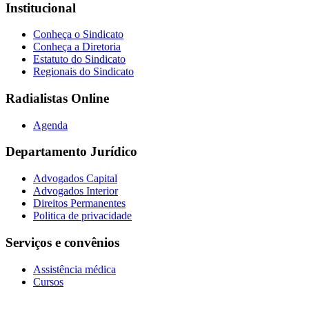
Institucional
Conheça o Sindicato
Conheça a Diretoria
Estatuto do Sindicato
Regionais do Sindicato
Radialistas Online
Agenda
Departamento Jurídico
Advogados Capital
Advogados Interior
Direitos Permanentes
Politica de privacidade
Serviços e convênios
Assistência médica
Cursos