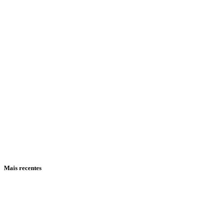
Mais recentes