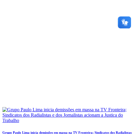
Grupo Paulo Lima inicia demissões em massa na TV Fronteira; Sindicatos dos Radialistas