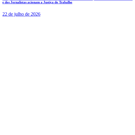
e dos Jornalistas acionam a Justiça do Trabalho
22 de julho de 2026