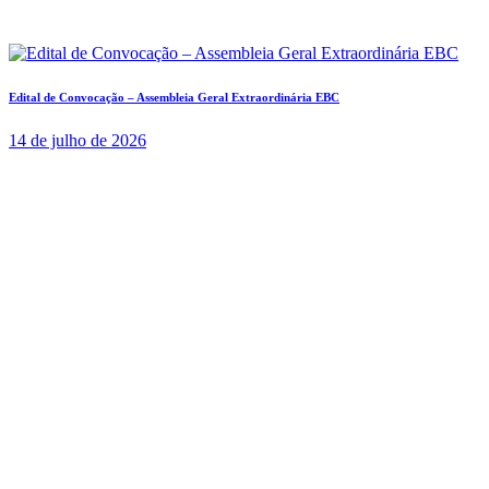
Edital de Convocação – Assembleia Geral Extraordinária EBC
14 de julho de 2026