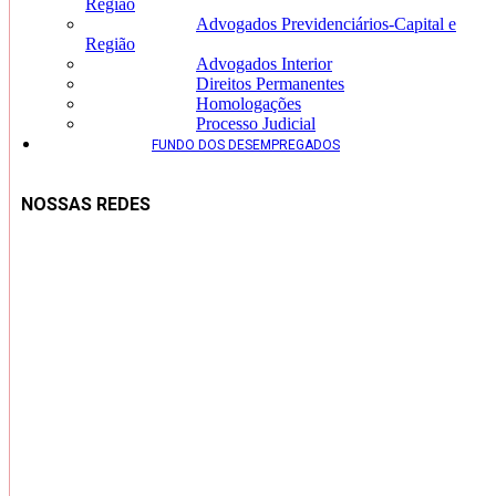
Região
Advogados Previdenciários-Capital e
Região
Advogados Interior
Direitos Permanentes
Homologações
Processo Judicial
FUNDO DOS DESEMPREGADOS
NOSSAS REDES