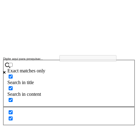
Exact matches only
Search in title
Search in content