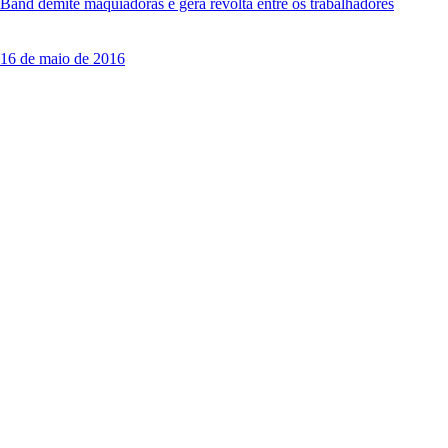
Band demite maquiadoras e gera revolta entre os trabalhadores
16 de maio de 2016