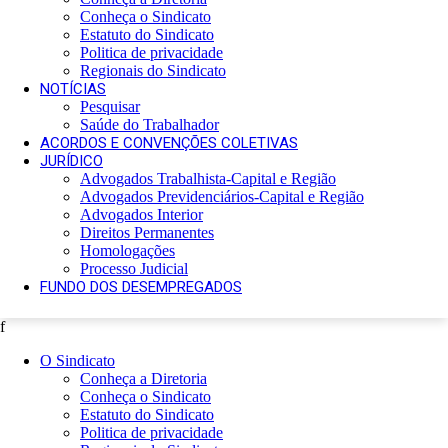
Conheça o Sindicato
Estatuto do Sindicato
Politica de privacidade
Regionais do Sindicato
NOTÍCIAS
Pesquisar
Saúde do Trabalhador
ACORDOS E CONVENÇÕES COLETIVAS
JURÍDICO
Advogados Trabalhista-Capital e Região
Advogados Previdenciários-Capital e Região
Advogados Interior
Direitos Permanentes
Homologações
Processo Judicial
FUNDO DOS DESEMPREGADOS
f
O Sindicato
Conheça a Diretoria
Conheça o Sindicato
Estatuto do Sindicato
Politica de privacidade