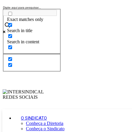
Exact matches only
Search in title
Search in content
O SINDICATO
Conheça a Diretoria
Conheça o Sindicato