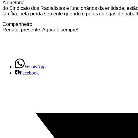
A diretoria
do Sindicato dos Radialistas e funcionários da entidade, estã
família, pela perda seu ente querido e pelos colegas de trabal
Companheiro
Renato, presente. Agora e sempre!
WhatsApp
Facebook