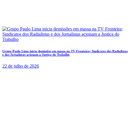
Grupo Paulo Lima inicia demissões em massa na TV Fronteira; Sindicatos dos Radialistas
e dos Jornalistas acionam a Justiça do Trabalho
22 de julho de 2026