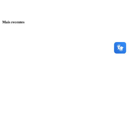
Mais recentes