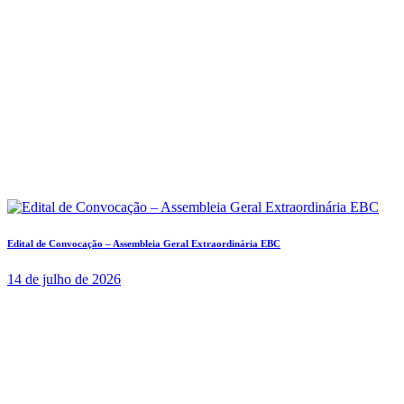
Edital de Convocação – Assembleia Geral Extraordinária EBC
14 de julho de 2026