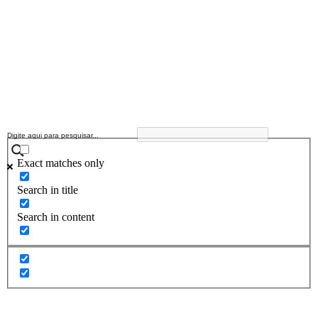
Exact matches only
Search in title
Search in content