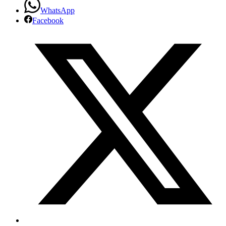
WhatsApp
Facebook