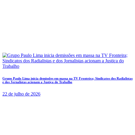
Grupo Paulo Lima inicia demissões em massa na TV Fronteira; Sindicatos dos Radialistas
e dos Jornalistas acionam a Justiça do Trabalho
22 de julho de 2026