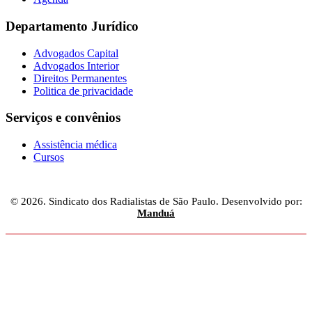
Departamento Jurídico
Advogados Capital
Advogados Interior
Direitos Permanentes
Politica de privacidade
Serviços e convênios
Assistência médica
Cursos
© 2026. Sindicato dos Radialistas de São Paulo. Desenvolvido por:
Manduá