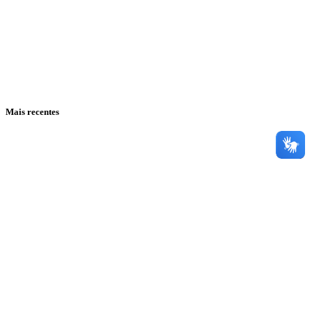
Mais recentes