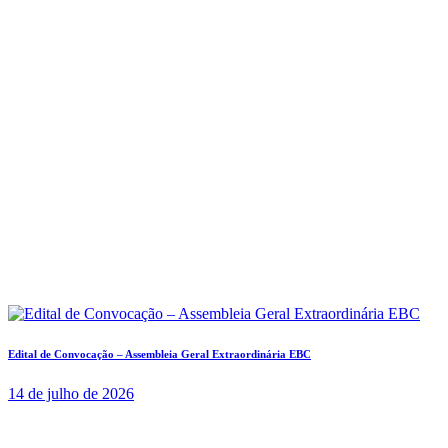
Edital de Convocação – Assembleia Geral Extraordinária EBC
14 de julho de 2026