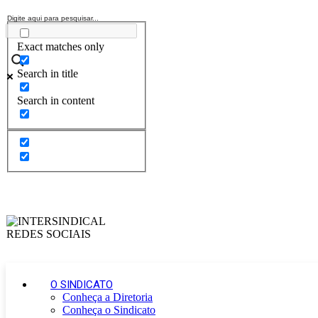
Exact matches only
Search in title
Search in content
O SINDICATO
Conheça a Diretoria
Conheça o Sindicato