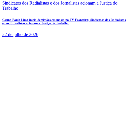
Grupo Paulo Lima inicia demissões em massa na TV Fronteira; Sindicatos dos Radialistas
e dos Jornalistas acionam a Justiça do Trabalho
22 de julho de 2026