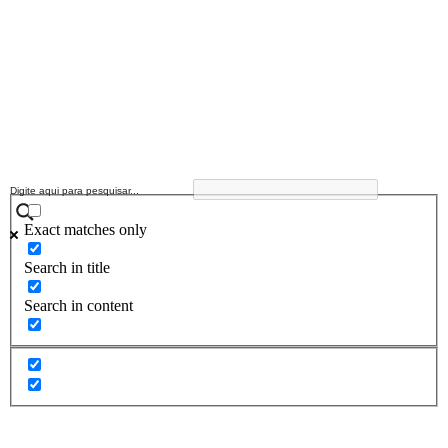
Exact matches only
Search in title
Search in content