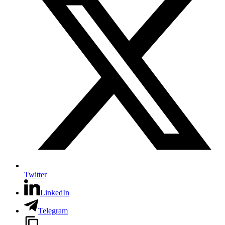
Twitter
LinkedIn
Telegram