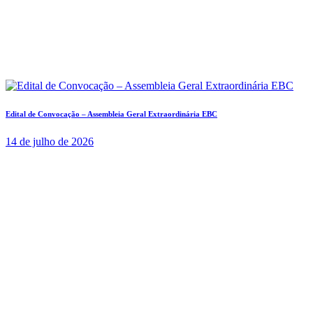
Edital de Convocação – Assembleia Geral Extraordinária EBC
14 de julho de 2026