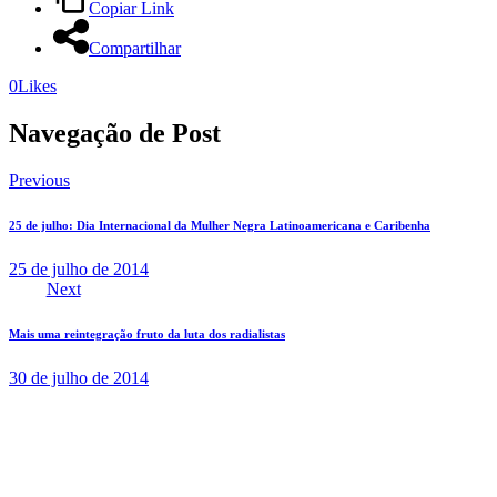
Copiar Link
Compartilhar
0
Likes
Navegação de Post
Previous
25 de julho: Dia Internacional da Mulher Negra Latinoamericana e Caribenha
25 de julho de 2014
Next
Mais uma reintegração fruto da luta dos radialistas
30 de julho de 2014