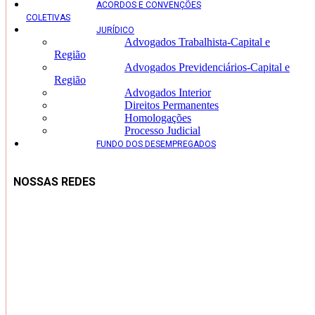
ACORDOS E CONVENÇÕES
COLETIVAS
JURÍDICO
Advogados Trabalhista-Capital e
Região
Advogados Previdenciários-Capital e
Região
Advogados Interior
Direitos Permanentes
Homologações
Processo Judicial
FUNDO DOS DESEMPREGADOS
NOSSAS REDES