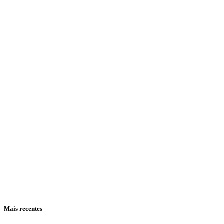
Mais recentes