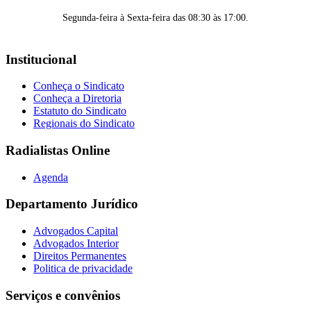
Segunda-feira à Sexta-feira das 08:30 às 17:00.
Institucional
Conheça o Sindicato
Conheça a Diretoria
Estatuto do Sindicato
Regionais do Sindicato
Radialistas Online
Agenda
Departamento Jurídico
Advogados Capital
Advogados Interior
Direitos Permanentes
Politica de privacidade
Serviços e convênios