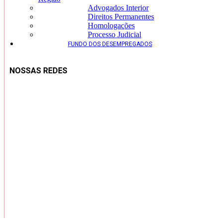
Advogados Interior
Direitos Permanentes
Homologações
Processo Judicial
FUNDO DOS DESEMPREGADOS
NOSSAS REDES