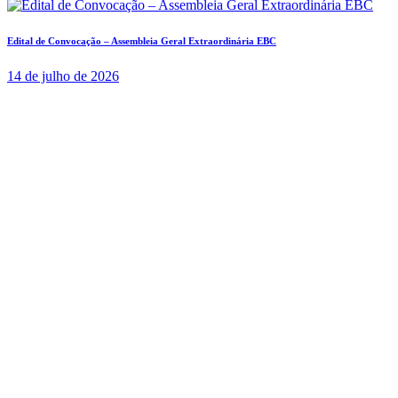
Edital de Convocação – Assembleia Geral Extraordinária EBC
14 de julho de 2026