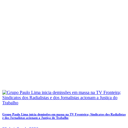
Grupo Paulo Lima inicia demissões em massa na TV Fronteira; Sindicatos dos Radialistas
e dos Jornalistas acionam a Justiça do Trabalho