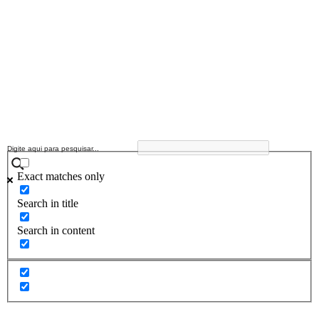
Exact matches only
Search in title
Search in content