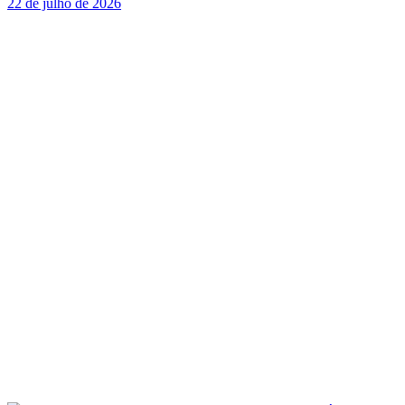
22 de julho de 2026