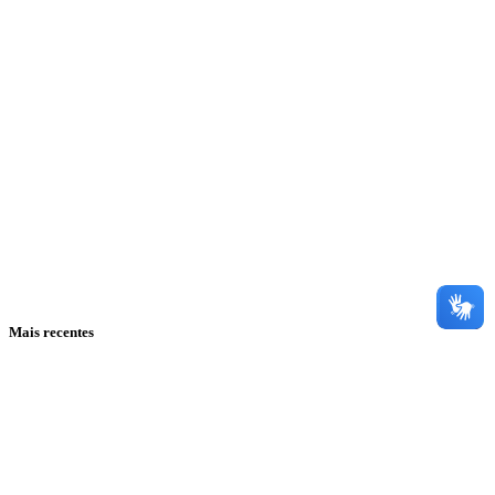
Mais recentes