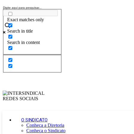
Exact matches only
Search in title
Search in content
O SINDICATO
Conheça a Diretoria
Conheça o Sindicato