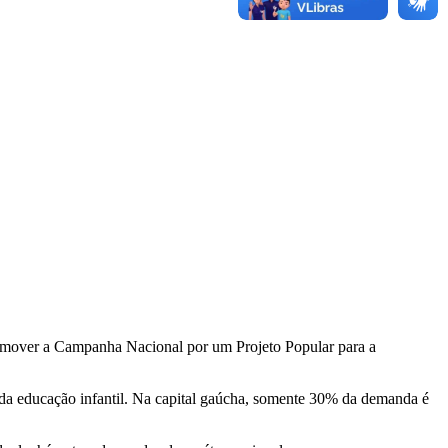
romover a Campanha Nacional por um Projeto Popular para a
o da educação infantil. Na capital gaúcha, somente 30% da demanda é