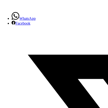
WhatsApp
Facebook