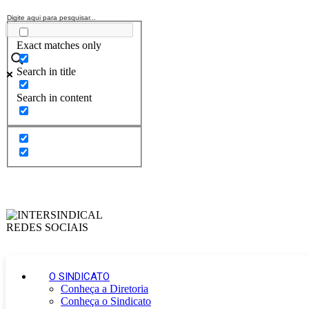
Exact matches only
Search in title
Search in content
O SINDICATO
Conheça a Diretoria
Conheça o Sindicato