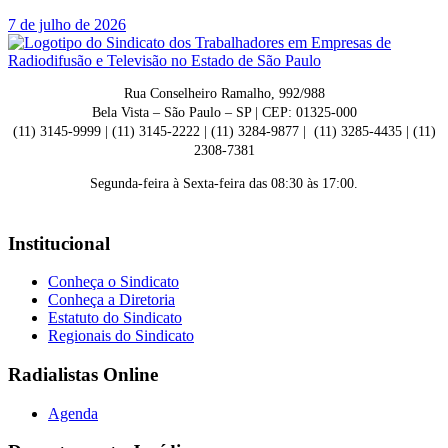
7 de julho de 2026
Rua Conselheiro Ramalho, 992/988
Bela Vista – São Paulo – SP | CEP: 01325-000
(11) 3145-9999 | (11) 3145-2222 | (11) 3284-9877 | (11) 3285-4435 | (11)
2308-7381
Segunda-feira à Sexta-feira das 08:30 às 17:00.
Institucional
Conheça o Sindicato
Conheça a Diretoria
Estatuto do Sindicato
Regionais do Sindicato
Radialistas Online
Agenda