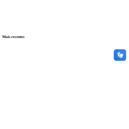
Mais recentes