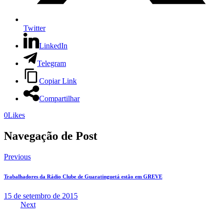
Twitter
LinkedIn
Telegram
Copiar Link
Compartilhar
0
Likes
Navegação de Post
Previous
Trabalhadores da Rádio Clube de Guaratinguetá estão em GREVE
15 de setembro de 2015
Next