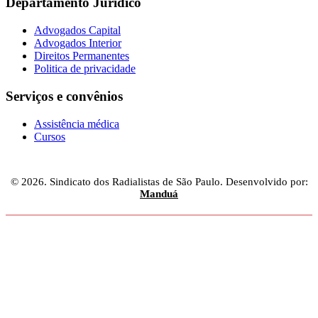
Departamento Jurídico
Advogados Capital
Advogados Interior
Direitos Permanentes
Politica de privacidade
Serviços e convênios
Assistência médica
Cursos
© 2026. Sindicato dos Radialistas de São Paulo. Desenvolvido por:
Manduá