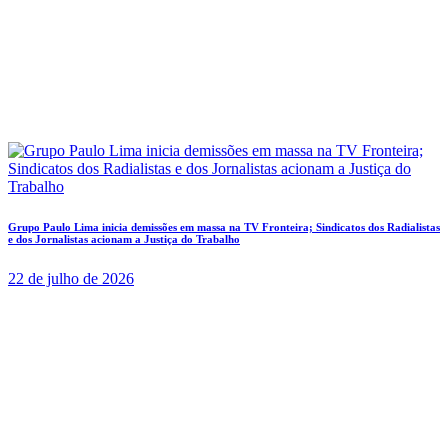
Grupo Paulo Lima inicia demissões em massa na TV Fronteira; Sindicatos dos Radialistas
e dos Jornalistas acionam a Justiça do Trabalho
22 de julho de 2026