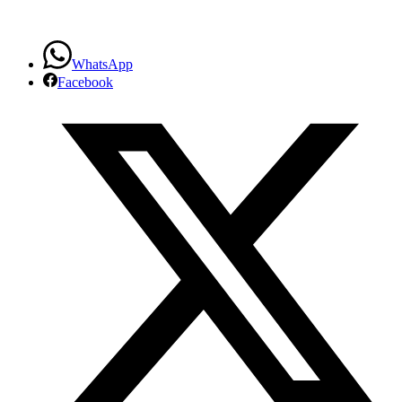
WhatsApp
Facebook