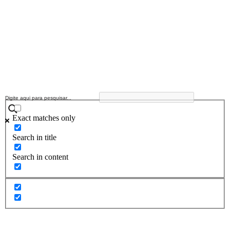
Exact matches only
Search in title
Search in content