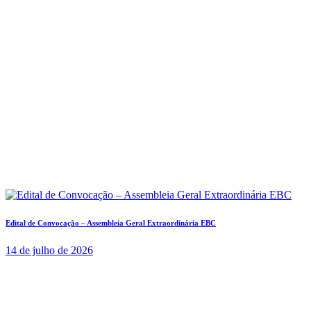
Edital de Convocação – Assembleia Geral Extraordinária EBC
14 de julho de 2026