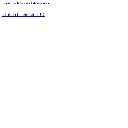
Dia do radialista – 21 de setembro
21 de setembro de 2015