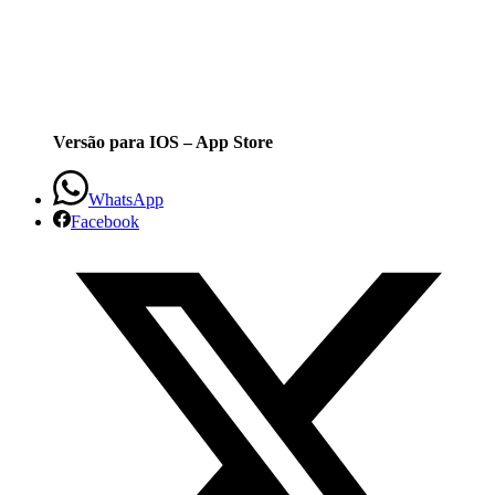
Versão para IOS – App Store
WhatsApp
Facebook