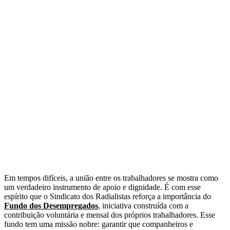
Em tempos difíceis, a união entre os trabalhadores se mostra como
um verdadeiro instrumento de apoio e dignidade. É com esse
espírito que o Sindicato dos Radialistas reforça a importância do
Fundo dos Desempregados
, iniciativa construída com a
contribuição voluntária e mensal dos próprios trabalhadores. Esse
fundo tem uma missão nobre: garantir que companheiros e