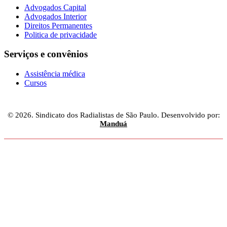
Advogados Capital
Advogados Interior
Direitos Permanentes
Politica de privacidade
Serviços e convênios
Assistência médica
Cursos
© 2026. Sindicato dos Radialistas de São Paulo. Desenvolvido por:
Manduá