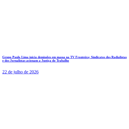
Grupo Paulo Lima inicia demissões em massa na TV Fronteira; Sindicatos dos Radialistas
e dos Jornalistas acionam a Justiça do Trabalho
22 de julho de 2026