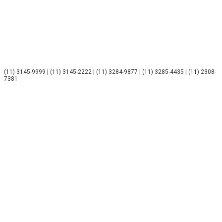
(11) 3145-9999 | (11) 3145-2222 | (11) 3284-9877 | (11) 3285-4435 | (11) 2308-
7381