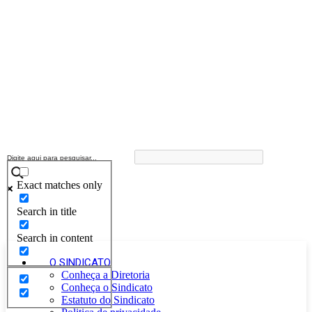
Exact matches only
Search in title
Search in content
O SINDICATO
Conheça a Diretoria
Conheça o Sindicato
Estatuto do Sindicato