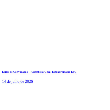
Edital de Convocação – Assembleia Geral Extraordinária EBC
14 de julho de 2026