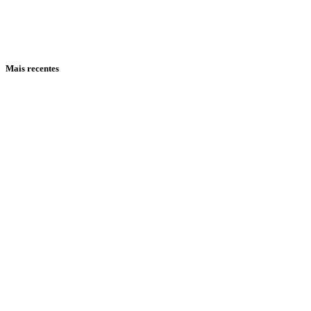
Mais recentes