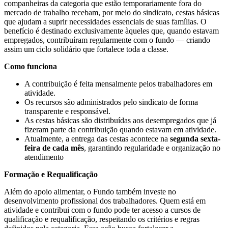
companheiras da categoria que estão temporariamente fora do
mercado de trabalho recebam, por meio do sindicato, cestas básicas
que ajudam a suprir necessidades essenciais de suas famílias. O
benefício é destinado exclusivamente àqueles que, quando estavam
empregados, contribuíram regularmente com o fundo — criando
assim um ciclo solidário que fortalece toda a classe.
Como funciona
A contribuição é feita mensalmente pelos trabalhadores em
atividade.
Os recursos são administrados pelo sindicato de forma
transparente e responsável.
As cestas básicas são distribuídas aos desempregados que já
fizeram parte da contribuição quando estavam em atividade.
Atualmente, a entrega das cestas acontece na
segunda sexta-
feira de cada mês
, garantindo regularidade e organização no
atendimento
Formação e Requalificação
Além do apoio alimentar, o Fundo também investe no
desenvolvimento profissional dos trabalhadores. Quem está em
atividade e contribui com o fundo pode ter acesso a cursos de
qualificação e requalificação, respeitando os critérios e regras