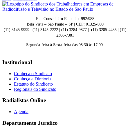
Rua Conselheiro Ramalho, 992/988
Bela Vista – São Paulo – SP | CEP: 01325-000
(11) 3145-9999 | (11) 3145-2222 | (11) 3284-9877 | (11) 3285-4435 | (11)
2308-7381
Segunda-feira à Sexta-feira das 08:30 às 17:00.
Institucional
Conheça o Sindicato
Conheça a Diretoria
Estatuto do Sindicato
Regionais do Sindicato
Radialistas Online
Agenda
Departamento Jurídico