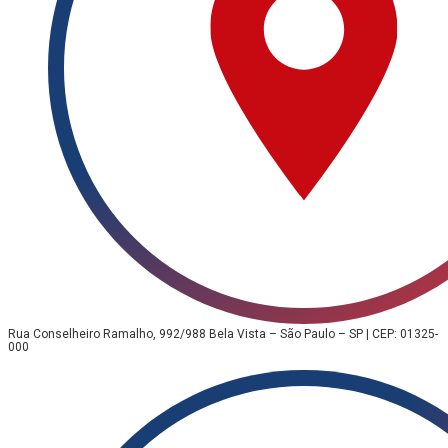
Rua Conselheiro Ramalho, 992/988 Bela Vista – São Paulo – SP | CEP: 01325-
000