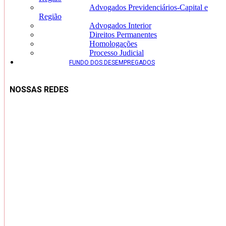
Advogados Previdenciários-Capital e
Região
Advogados Interior
Direitos Permanentes
Homologações
Processo Judicial
FUNDO DOS DESEMPREGADOS
NOSSAS REDES