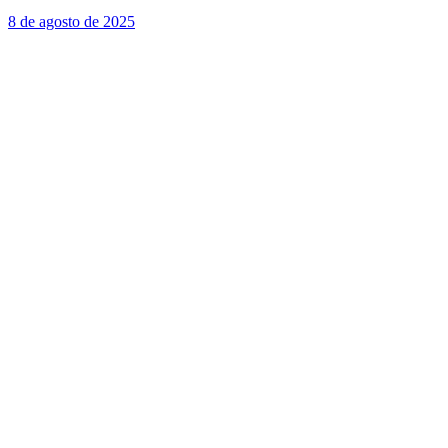
8 de agosto de 2025