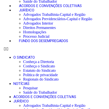
Saúde do Trabalhador
ACORDOS E CONVENÇÕES COLETIVAS
JURÍDICO
Advogados Trabalhista-Capital e Região
Advogados Previdenciários-Capital e Região
Advogados Interior
Direitos Permanentes
Homologações
Processo Judicial
FUNDO DOS DESEMPREGADOS
O SINDICATO
Conheça a Diretoria
Conheça o Sindicato
Estatuto do Sindicato
Politica de privacidade
Regionais do Sindicato
NOTÍCIAS
Pesquisar
Saúde do Trabalhador
ACORDOS E CONVENÇÕES COLETIVAS
JURÍDICO
Advogados Trabalhista-Capital e Região