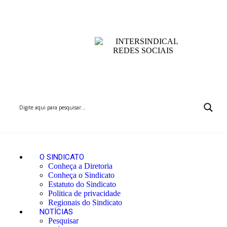
O SINDICATO
Conheça a Diretoria
Conheça o Sindicato
Estatuto do Sindicato
Politica de privacidade
Regionais do Sindicato
NOTÍCIAS
Pesquisar