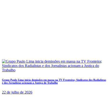
Grupo Paulo Lima inicia demissões em massa na TV Fronteira; Sindicatos dos Radialistas
e dos Jornalistas acionam a Justiça do Trabalho
22 de julho de 2026