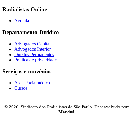
Radialistas Online
Agenda
Departamento Jurídico
Advogados Capital
Advogados Interior
Direitos Permanentes
Politica de privacidade
Serviços e convênios
Assistência médica
Cursos
© 2026. Sindicato dos Radialistas de São Paulo. Desenvolvido por:
Manduá