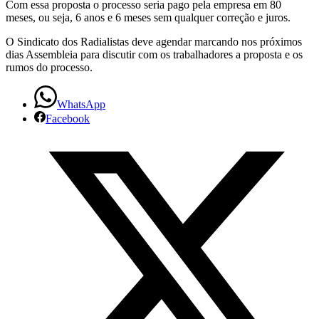
Com essa proposta o processo seria pago pela empresa em 80
meses, ou seja, 6 anos e 6 meses sem qualquer correção e juros.
O Sindicato dos Radialistas deve agendar marcando nos próximos
dias Assembleia para discutir com os trabalhadores a proposta e os
rumos do processo.
WhatsApp
Facebook