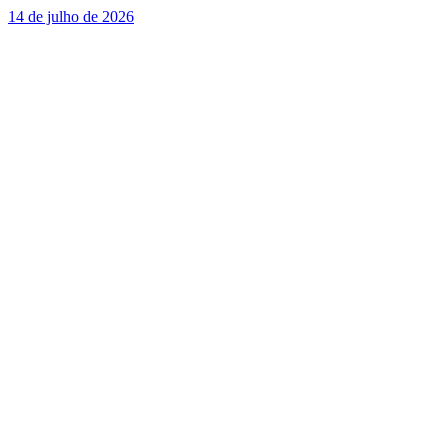
14 de julho de 2026