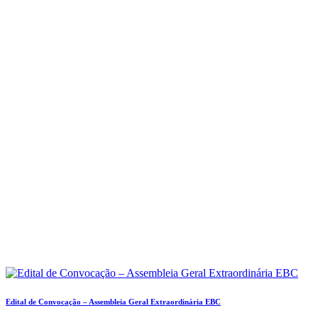
Edital de Convocação – Assembleia Geral Extraordinária EBC