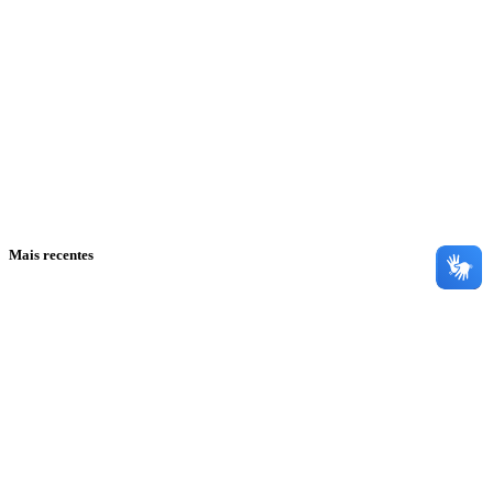
Mais recentes