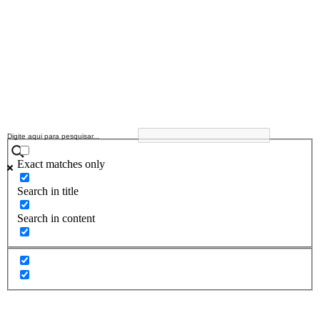
Exact matches only
Search in title
Search in content