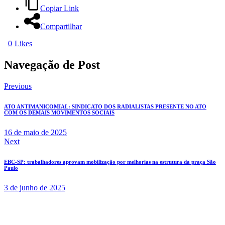
Copiar Link
Compartilhar
0
Likes
Navegação de Post
Previous
ATO ANTIMANICOMIAL: SINDICATO DOS RADIALISTAS PRESENTE NO ATO
COM OS DEMAIS MOVIMENTOS SOCIAIS
16 de maio de 2025
Next
EBC-SP: trabalhadores aprovam mobilização por melhorias na estrutura da praça São
Paulo
3 de junho de 2025