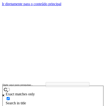
Ir diretamente para o conteúdo principal
Exact matches only
Search in title