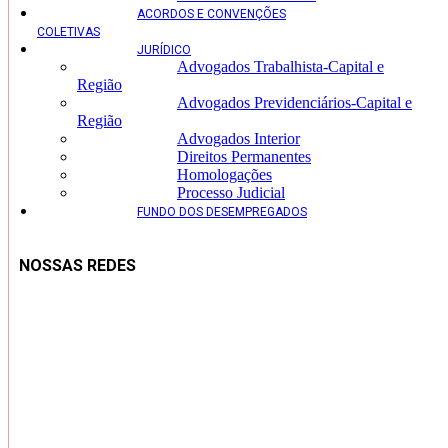
ACORDOS E CONVENÇÕES
COLETIVAS
JURÍDICO
Advogados Trabalhista-Capital e
Região
Advogados Previdenciários-Capital e
Região
Advogados Interior
Direitos Permanentes
Homologações
Processo Judicial
FUNDO DOS DESEMPREGADOS
NOSSAS REDES