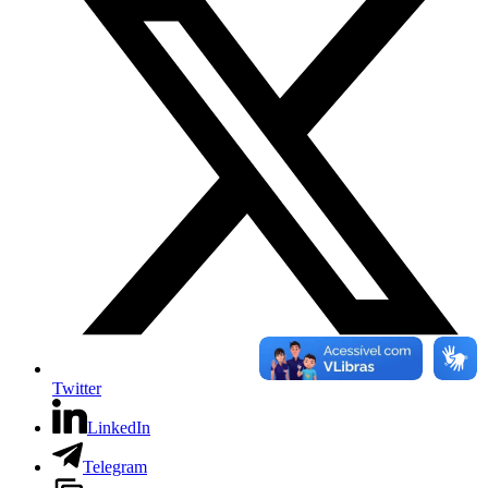
Twitter
LinkedIn
Telegram