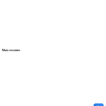
Mais recentes