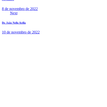
8 de novembro de 2022
Next
Dr. João Nello Arilla
10 de novembro de 2022