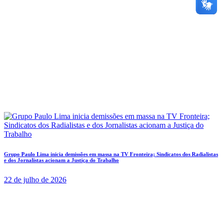
Grupo Paulo Lima inicia demissões em massa na TV Fronteira; Sindicatos dos Radialistas
e dos Jornalistas acionam a Justiça do Trabalho
22 de julho de 2026