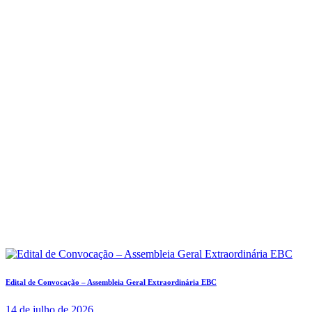
Edital de Convocação – Assembleia Geral Extraordinária EBC
14 de julho de 2026