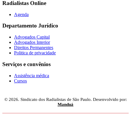
Radialistas Online
Agenda
Departamento Jurídico
Advogados Capital
Advogados Interior
Direitos Permanentes
Politica de privacidade
Serviços e convênios
Assistência médica
Cursos
© 2026. Sindicato dos Radialistas de São Paulo. Desenvolvido por:
Manduá