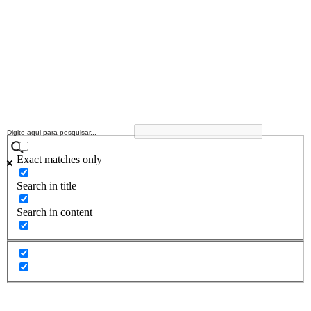
Exact matches only
Search in title
Search in content