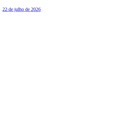
22 de julho de 2026