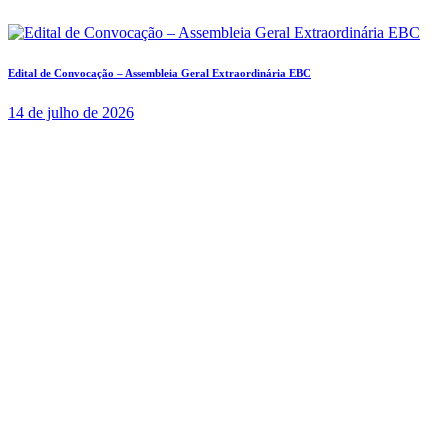
Edital de Convocação – Assembleia Geral Extraordinária EBC
14 de julho de 2026