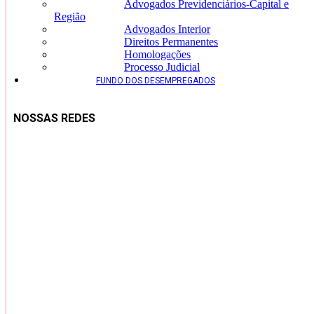
Advogados Previdenciários-Capital e
Região
Advogados Interior
Direitos Permanentes
Homologações
Processo Judicial
FUNDO DOS DESEMPREGADOS
NOSSAS REDES