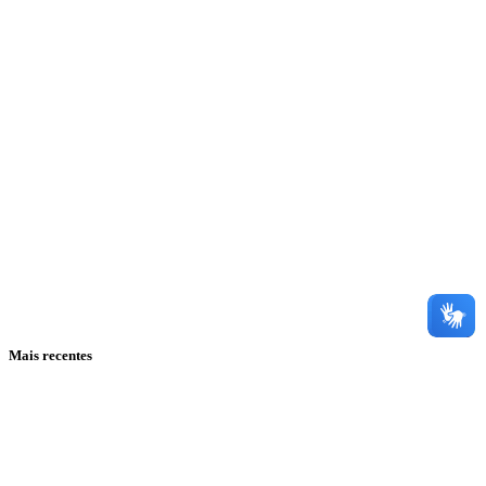
Mais recentes