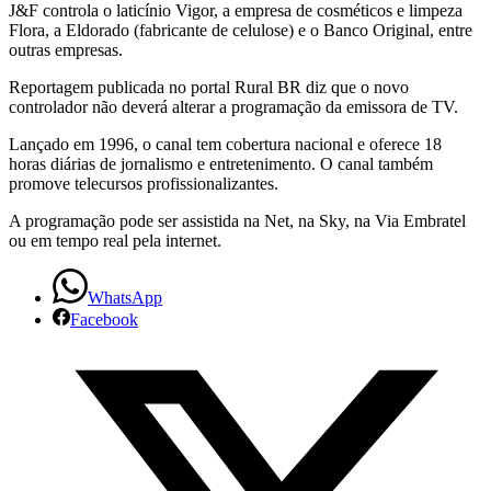
J&F controla o laticínio Vigor, a empresa de cosméticos e limpeza
Flora, a Eldorado (fabricante de celulose) e o Banco Original, entre
outras empresas.
Reportagem publicada no portal Rural BR diz que o novo
controlador não deverá alterar a programação da emissora de TV.
Lançado em 1996, o canal tem cobertura nacional e oferece 18
horas diárias de jornalismo e entretenimento. O canal também
promove telecursos profissionalizantes.
A programação pode ser assistida na Net, na Sky, na Via Embratel
ou em tempo real pela internet.
WhatsApp
Facebook