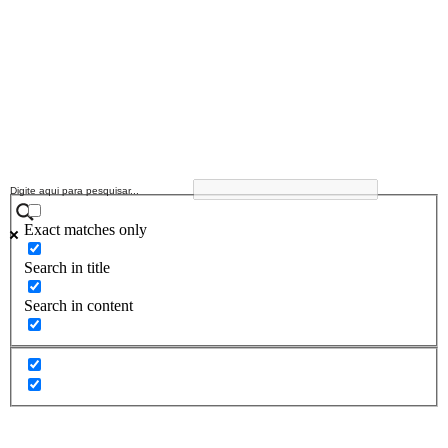
Exact matches only
Search in title
Search in content