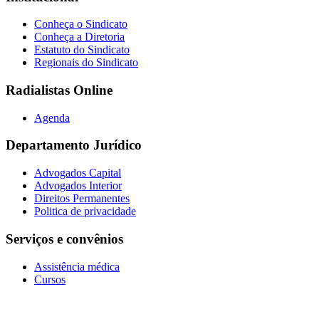
Conheça o Sindicato
Conheça a Diretoria
Estatuto do Sindicato
Regionais do Sindicato
Radialistas Online
Agenda
Departamento Jurídico
Advogados Capital
Advogados Interior
Direitos Permanentes
Politica de privacidade
Serviços e convênios
Assistência médica
Cursos