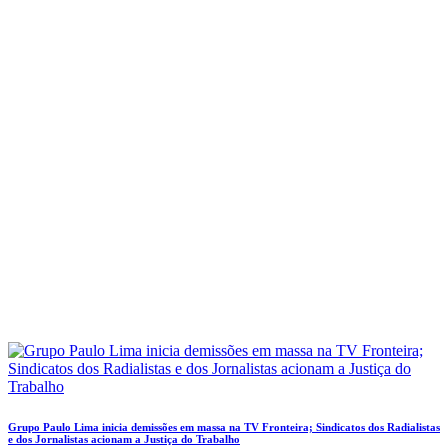
Grupo Paulo Lima inicia demissões em massa na TV Fronteira; Sindicatos dos Radialistas
e dos Jornalistas acionam a Justiça do Trabalho