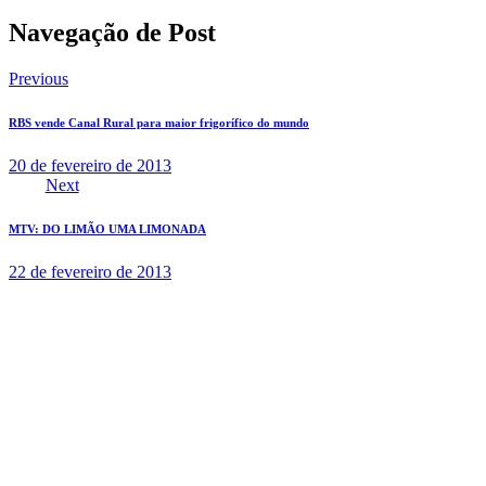
Navegação de Post
Previous
RBS vende Canal Rural para maior frigorífico do mundo
20 de fevereiro de 2013
Next
MTV: DO LIMÃO UMA LIMONADA
22 de fevereiro de 2013