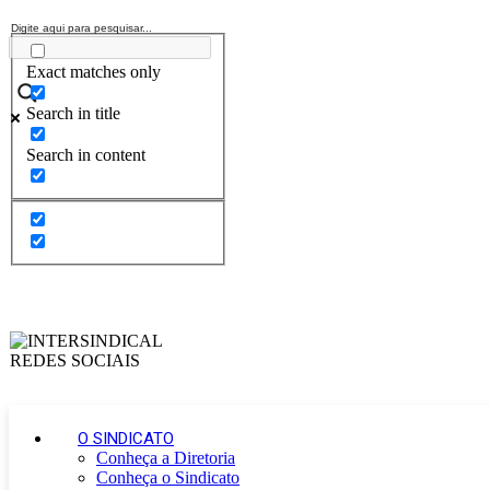
Exact matches only
Search in title
Search in content
O SINDICATO
Conheça a Diretoria
Conheça o Sindicato