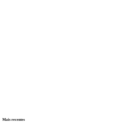
Mais recentes