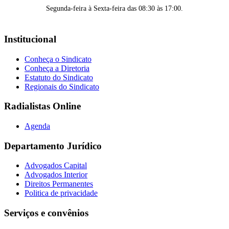
Segunda-feira à Sexta-feira das 08:30 às 17:00.
Institucional
Conheça o Sindicato
Conheça a Diretoria
Estatuto do Sindicato
Regionais do Sindicato
Radialistas Online
Agenda
Departamento Jurídico
Advogados Capital
Advogados Interior
Direitos Permanentes
Politica de privacidade
Serviços e convênios