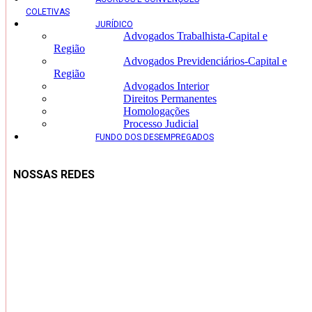
COLETIVAS
JURÍDICO
Advogados Trabalhista-Capital e
Região
Advogados Previdenciários-Capital e
Região
Advogados Interior
Direitos Permanentes
Homologações
Processo Judicial
FUNDO DOS DESEMPREGADOS
NOSSAS REDES