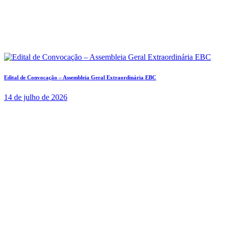
Edital de Convocação – Assembleia Geral Extraordinária EBC
14 de julho de 2026