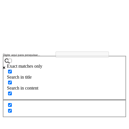
Exact matches only
Search in title
Search in content