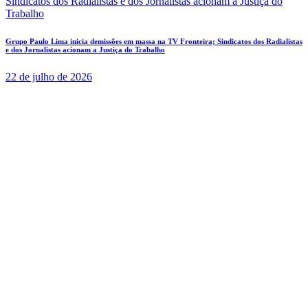
Grupo Paulo Lima inicia demissões em massa na TV Fronteira; Sindicatos dos Radialistas
e dos Jornalistas acionam a Justiça do Trabalho
22 de julho de 2026