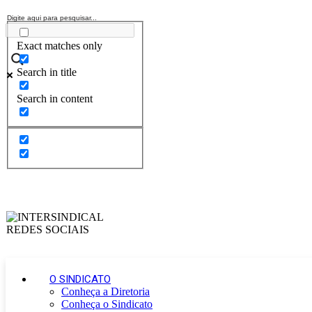
Exact matches only
Search in title
Search in content
O SINDICATO
Conheça a Diretoria
Conheça o Sindicato