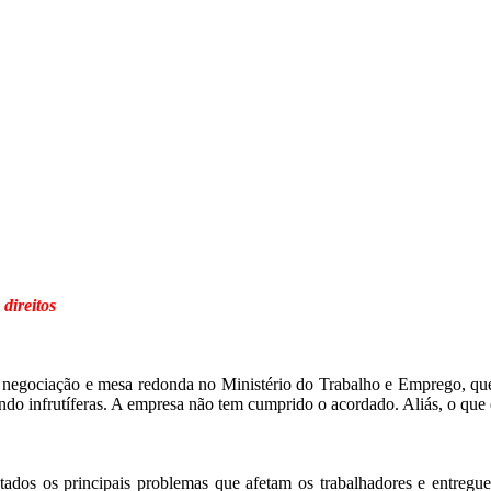
direitos
 negociação e mesa redonda no Ministério do Trabalho e Emprego, qu
sendo infrutíferas. A empresa não tem cumprido o acordado. Aliás, o 
dos os principais problemas que afetam os trabalhadores e entregue 