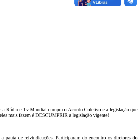
e a Rádio e Tv Mundial cumpra o Acordo Coletivo e a legislação que
que eles mais fazem é DESCUMPRIR a legislação vigente!
a pauta de reivindicações. Participaram do encontro os diretores do