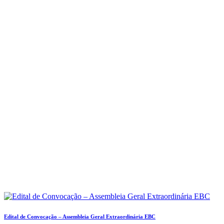
Edital de Convocação – Assembleia Geral Extraordinária EBC