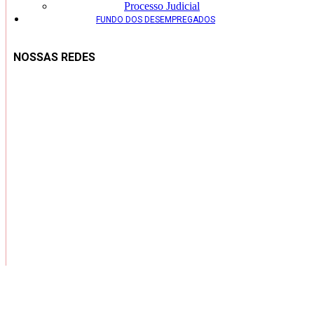
Processo Judicial
FUNDO DOS DESEMPREGADOS
NOSSAS REDES