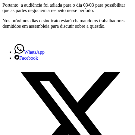
Portanto, a audiência foi adiada para o dia 03/03 para possibilitar
que as partes negociem a respeito nesse período.
Nos próximos dias o sindicato estará chamando os trabalhadores
demitidos em assembleia para discutir sobre a questão.
WhatsApp
Facebook