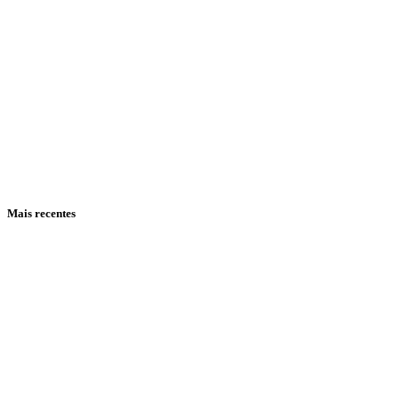
Mais recentes