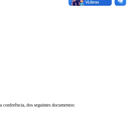
ra conferência, dos seguintes documentos: