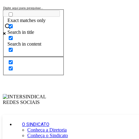
Exact matches only
Search in title
Search in content
O SINDICATO
Conheça a Diretoria
Conheça o Sindicato