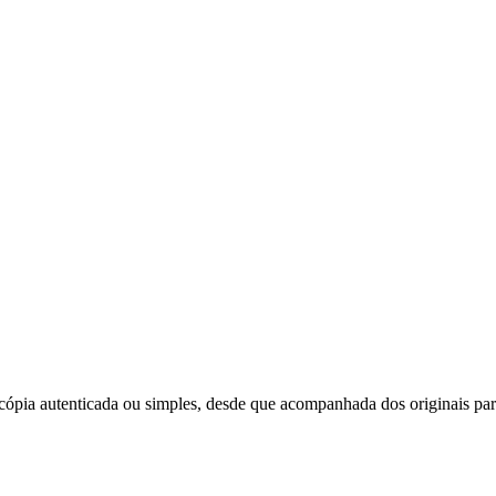
 cópia autenticada ou simples, desde que acompanhada dos originais pa