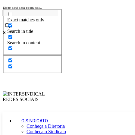
Exact matches only
Search in title
Search in content
O SINDICATO
Conheça a Diretoria
Conheça o Sindicato