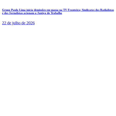
Grupo Paulo Lima inicia demissões em massa na TV Fronteira; Sindicatos dos Radialistas
e dos Jornalistas acionam a Justiça do Trabalho
22 de julho de 2026