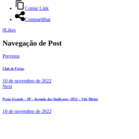
Copiar Link
Compartilhar
0
Likes
Navegação de Post
Previous
Club de Férias
10 de novembro de 2022
Next
Praia Grande – SP – Avenida dos Sindicatos, 1052 – Vila Mirim
10 de novembro de 2022