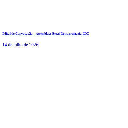
Edital de Convocação – Assembleia Geral Extraordinária EBC
14 de julho de 2026