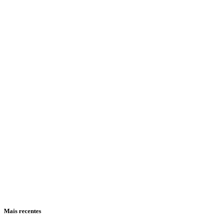
Mais recentes