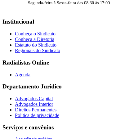
Segunda-feira à Sexta-feira das 08:30 às 17:00.
Institucional
Conheça o Sindicato
Conheça a Diretoria
Estatuto do Sindicato
Regionais do Sindicato
Radialistas Online
Agenda
Departamento Jurídico
Advogados Capital
Advogados Interior
Direitos Permanentes
Politica de privacidade
Serviços e convênios