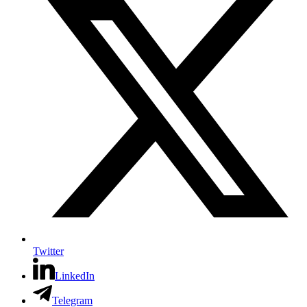
Twitter
LinkedIn
Telegram