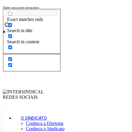
Exact matches only
Search in title
Search in content
O SINDICATO
Conheça a Diretoria
Conheça o Sindicato