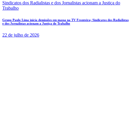
Grupo Paulo Lima inicia demissões em massa na TV Fronteira; Sindicatos dos Radialistas
e dos Jornalistas acionam a Justiça do Trabalho
22 de julho de 2026