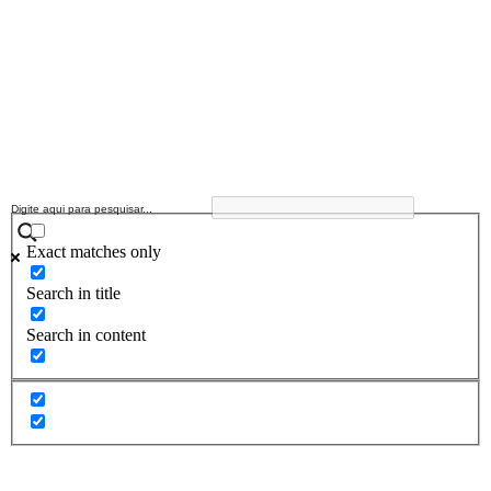
Exact matches only
Search in title
Search in content