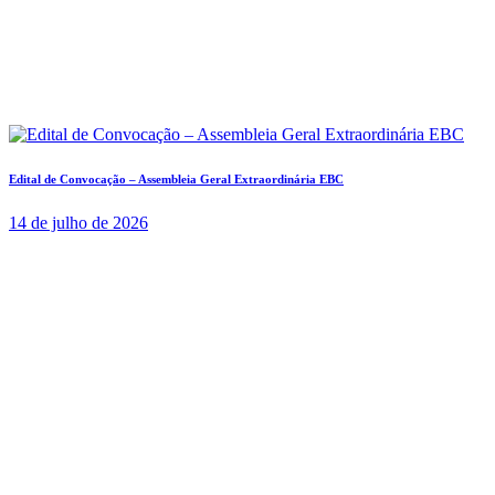
Edital de Convocação – Assembleia Geral Extraordinária EBC
14 de julho de 2026