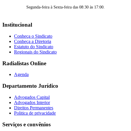
Segunda-feira à Sexta-feira das 08:30 às 17:00.
Institucional
Conheça o Sindicato
Conheça a Diretoria
Estatuto do Sindicato
Regionais do Sindicato
Radialistas Online
Agenda
Departamento Jurídico
Advogados Capital
Advogados Interior
Direitos Permanentes
Politica de privacidade
Serviços e convênios