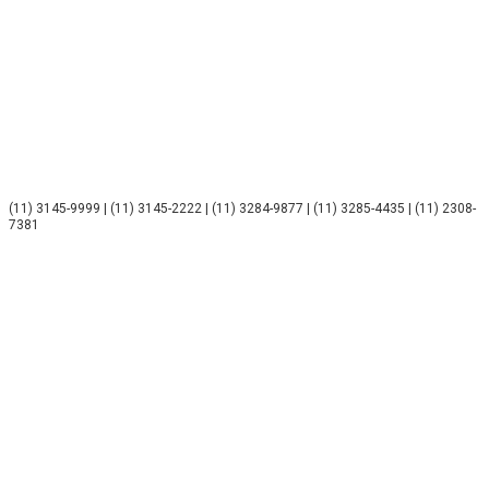
(11) 3145-9999 | (11) 3145-2222 | (11) 3284-9877 | (11) 3285-4435 | (11) 2308-
7381