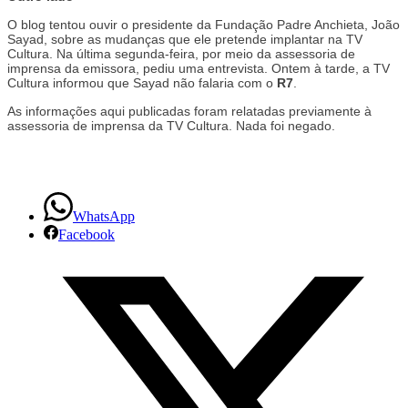
O blog tentou ouvir o presidente da Fundação Padre Anchieta, João
Sayad, sobre as mudanças que ele pretende implantar na TV
Cultura. Na última segunda-feira, por meio da assessoria de
imprensa da emissora, pediu uma entrevista. Ontem à tarde, a TV
Cultura informou que Sayad não falaria com o
R7
.
As informações aqui publicadas foram relatadas previamente à
assessoria de imprensa da TV Cultura. Nada foi negado.
WhatsApp
Facebook