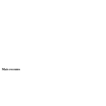
Mais recentes