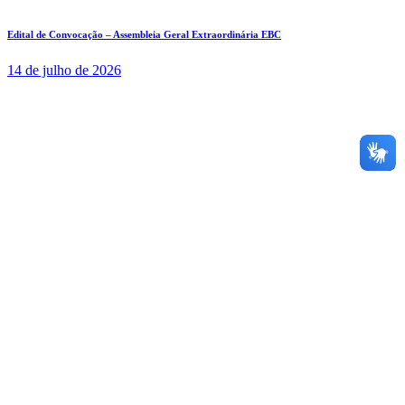
Edital de Convocação – Assembleia Geral Extraordinária EBC
14 de julho de 2026