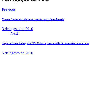
Previous
Marco Nanini estrela nova versão de O Bem-Amado
3 de agosto de 2010
Next
Sayad afirma inchaço na TV Cultura, mas avaliará demissões caso a caso
5 de agosto de 2010