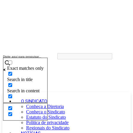
Exact matches only
Search in title
Search in content
O SINDICATO
Conheça a Diretoria
Conheça o Sindicato
Estatuto do Sindicato
Politica de privacidade
Regionais do Sindicato