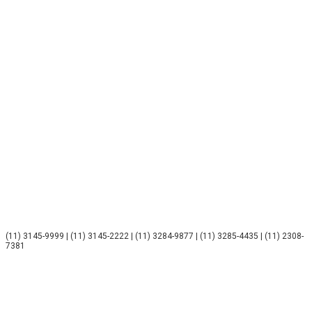
(11) 3145-9999 | (11) 3145-2222 | (11) 3284-9877 | (11) 3285-4435 | (11) 2308-
7381