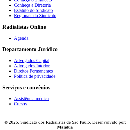
Conheça a Diretoria
Estatuto do Sindicato
Regionais do Sindicato
Radialistas Online
Agenda
Departamento Jurídico
Advogados Capital
Advogados Interior
Direitos Permanentes
Politica de privacidade
Serviços e convênios
Assistência médica
Cursos
© 2026. Sindicato dos Radialistas de São Paulo. Desenvolvido por:
Manduá