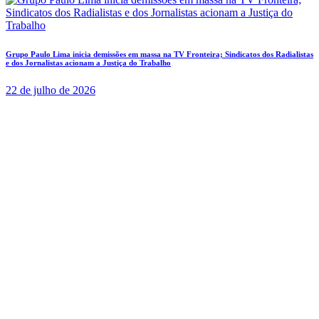
Grupo Paulo Lima inicia demissões em massa na TV Fronteira; Sindicatos dos Radialistas
e dos Jornalistas acionam a Justiça do Trabalho
22 de julho de 2026