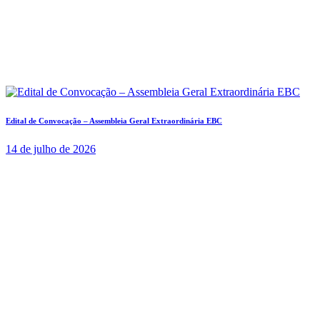
Edital de Convocação – Assembleia Geral Extraordinária EBC
14 de julho de 2026