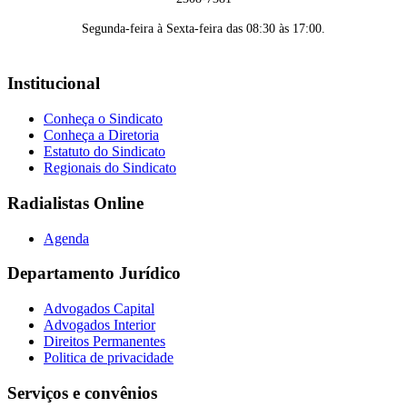
Segunda-feira à Sexta-feira das 08:30 às 17:00.
Institucional
Conheça o Sindicato
Conheça a Diretoria
Estatuto do Sindicato
Regionais do Sindicato
Radialistas Online
Agenda
Departamento Jurídico
Advogados Capital
Advogados Interior
Direitos Permanentes
Politica de privacidade
Serviços e convênios