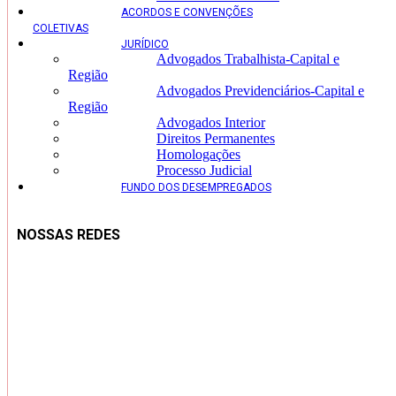
ACORDOS E CONVENÇÕES
COLETIVAS
JURÍDICO
Advogados Trabalhista-Capital e
Região
Advogados Previdenciários-Capital e
Região
Advogados Interior
Direitos Permanentes
Homologações
Processo Judicial
FUNDO DOS DESEMPREGADOS
NOSSAS REDES