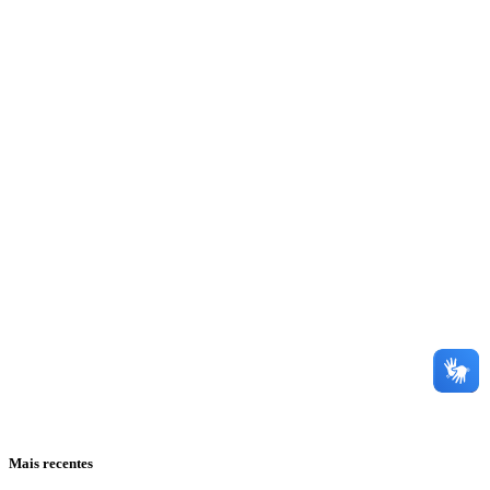
Mais recentes