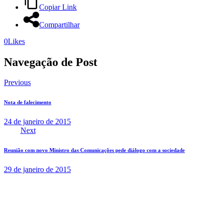
Copiar Link
Compartilhar
0
Likes
Navegação de Post
Previous
Nota de falecimento
24 de janeiro de 2015
Next
Reunião com novo Ministro das Comunicações pede diálogo com a sociedade
29 de janeiro de 2015