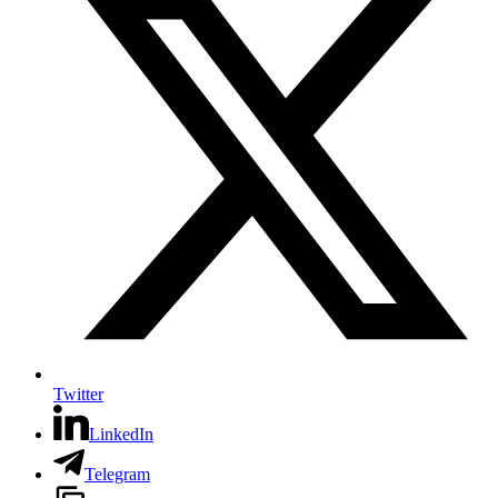
Twitter
LinkedIn
Telegram