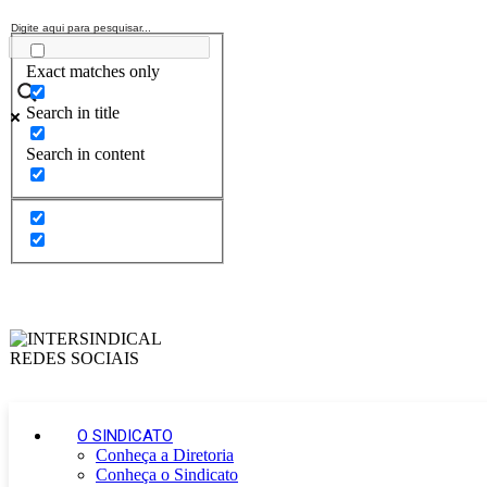
Exact matches only
Search in title
Search in content
O SINDICATO
Conheça a Diretoria
Conheça o Sindicato