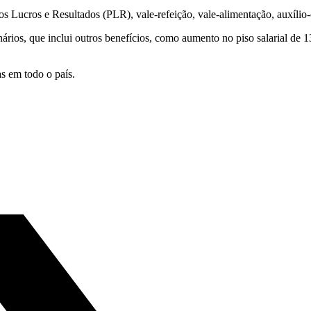
 Lucros e Resultados (PLR), vale-refeição, vale-alimentação, auxílio-
nários, que inclui outros benefícios, como aumento no piso salarial d
s em todo o país.