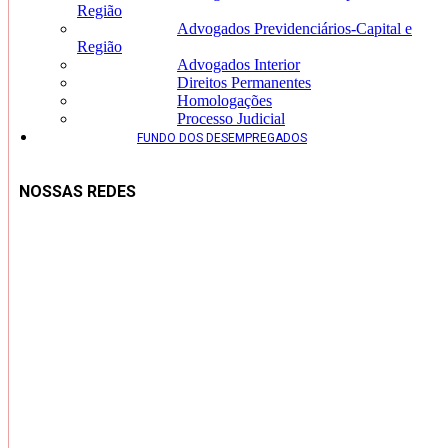
Região
Advogados Previdenciários-Capital e
Região
Advogados Interior
Direitos Permanentes
Homologações
Processo Judicial
FUNDO DOS DESEMPREGADOS
NOSSAS REDES