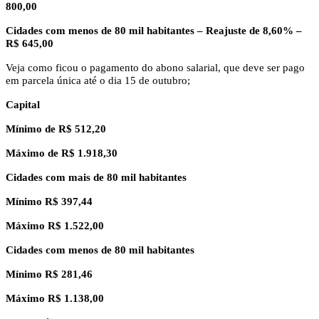
800,00
Cidades com menos de 80 mil habitantes – Reajuste de 8,60% –
R$ 645,00
Veja como ficou o pagamento do abono salarial, que deve ser pago
em parcela única até o dia 15 de outubro;
Capital
Mínimo de R$ 512,20
Máximo de R$ 1.918,30
Cidades com mais de 80 mil habitantes
Mínimo R$ 397,44
Máximo R$ 1.522,00
Cidades com menos de 80 mil habitantes
Mínimo R$ 281,46
Máximo R$ 1.138,00