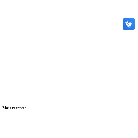
Mais recentes