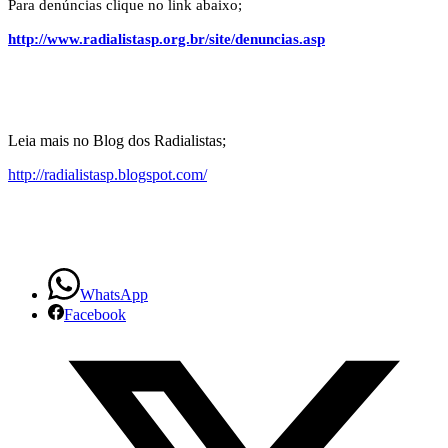
Para denúncias clique no link abaixo;
http://www.radialistasp.org.br/site/denuncias.asp
Leia mais no Blog dos Radialistas;
http://radialistasp.blogspot.com/
WhatsApp
Facebook