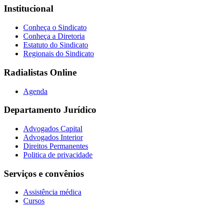
Institucional
Conheça o Sindicato
Conheça a Diretoria
Estatuto do Sindicato
Regionais do Sindicato
Radialistas Online
Agenda
Departamento Jurídico
Advogados Capital
Advogados Interior
Direitos Permanentes
Politica de privacidade
Serviços e convênios
Assistência médica
Cursos