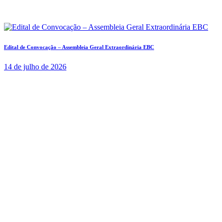
Edital de Convocação – Assembleia Geral Extraordinária EBC
14 de julho de 2026