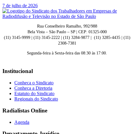
7 de julho de 2026
Rua Conselheiro Ramalho, 992/988
Bela Vista – São Paulo – SP | CEP: 01325-000
(11) 3145-9999 | (11) 3145-2222 | (11) 3284-9877 | (11) 3285-4435 | (11)
2308-7381
Segunda-feira à Sexta-feira das 08:30 às 17:00.
Institucional
Conheça o Sindicato
Conheça a Diretoria
Estatuto do Sindicato
Regionais do Sindicato
Radialistas Online
Agenda
Departamento Jurídico