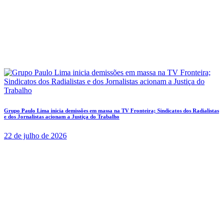
Grupo Paulo Lima inicia demissões em massa na TV Fronteira; Sindicatos dos Radialistas
e dos Jornalistas acionam a Justiça do Trabalho
22 de julho de 2026