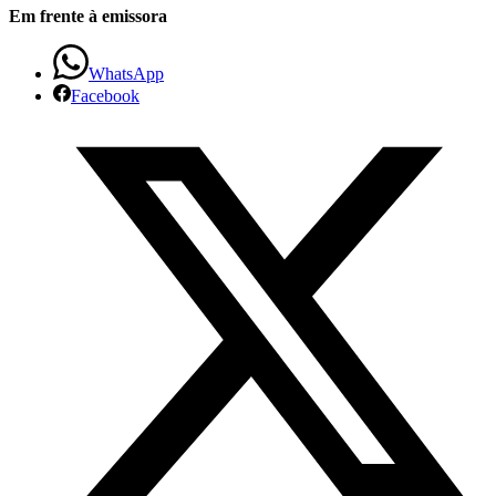
Em frente à emissora
WhatsApp
Facebook