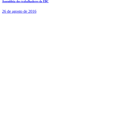
Assembleia dos trabalhadores da EBC
26 de agosto de 2016