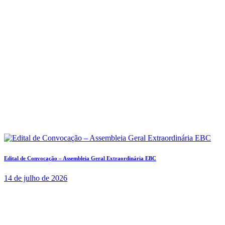
Edital de Convocação – Assembleia Geral Extraordinária EBC
14 de julho de 2026