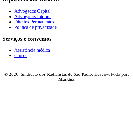
Advogados Capital
Advogados Interior
Direitos Permanentes
Politica de privacidade
Serviços e convênios
Assistência médica
Cursos
© 2026. Sindicato dos Radialistas de São Paulo. Desenvolvido por:
Manduá