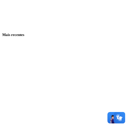
Mais recentes