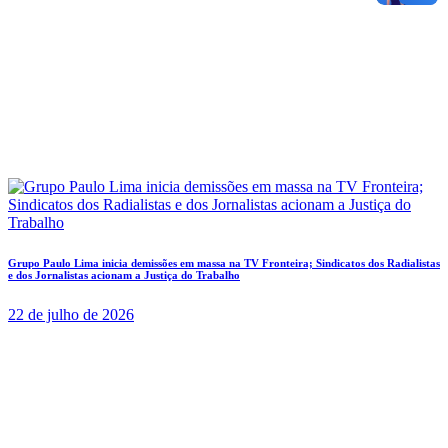
Grupo Paulo Lima inicia demissões em massa na TV Fronteira; Sindicatos dos Radialistas
e dos Jornalistas acionam a Justiça do Trabalho
22 de julho de 2026