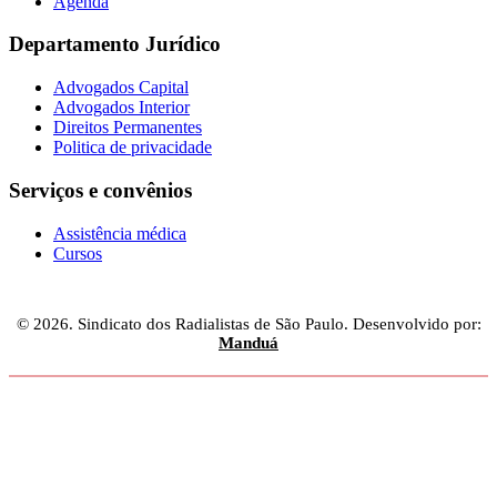
Agenda
Departamento Jurídico
Advogados Capital
Advogados Interior
Direitos Permanentes
Politica de privacidade
Serviços e convênios
Assistência médica
Cursos
© 2026. Sindicato dos Radialistas de São Paulo. Desenvolvido por:
Manduá