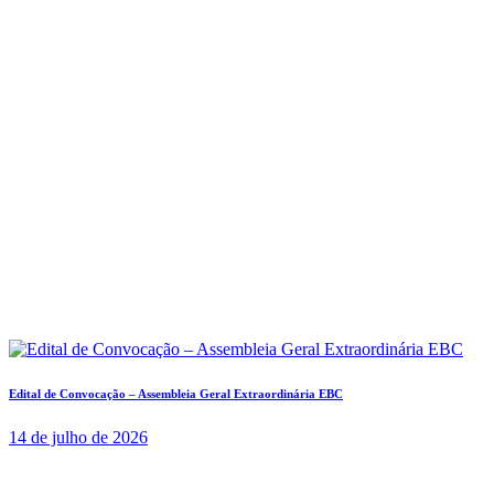
Edital de Convocação – Assembleia Geral Extraordinária EBC
14 de julho de 2026