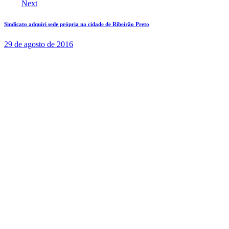
Next
Sindicato adquiri sede própria na cidade de Ribeirão Preto
29 de agosto de 2016