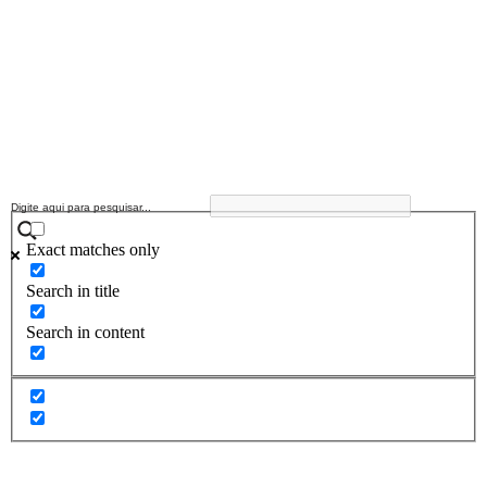
Exact matches only
Search in title
Search in content