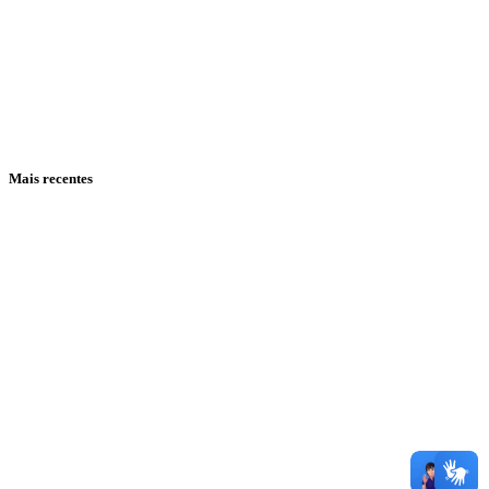
Mais recentes