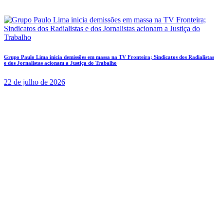
Grupo Paulo Lima inicia demissões em massa na TV Fronteira; Sindicatos dos Radialistas
e dos Jornalistas acionam a Justiça do Trabalho
22 de julho de 2026