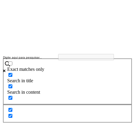
Exact matches only
Search in title
Search in content