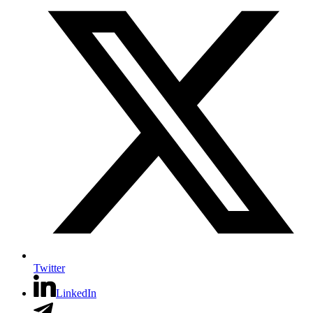
Twitter
LinkedIn